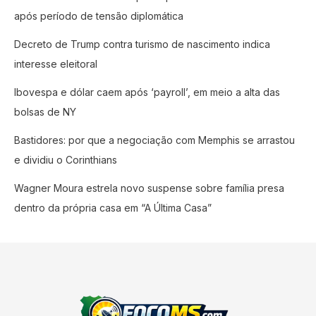
após período de tensão diplomática
Decreto de Trump contra turismo de nascimento indica
interesse eleitoral
Ibovespa e dólar caem após ‘payroll’, em meio a alta das
bolsas de NY
Bastidores: por que a negociação com Memphis se arrastou
e dividiu o Corinthians
Wagner Moura estrela novo suspense sobre família presa
dentro da própria casa em “A Última Casa”