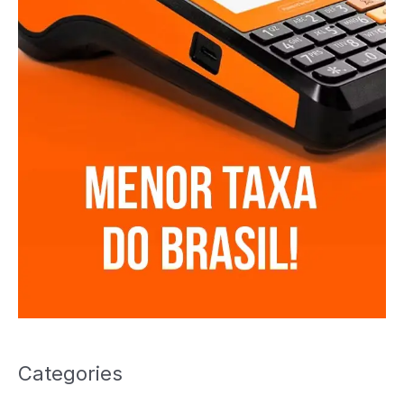
Categories