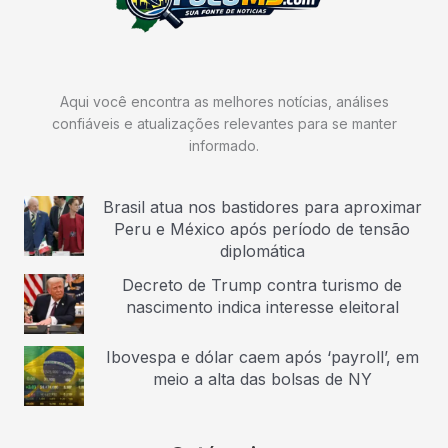
Aqui você encontra as melhores notícias, análises
confiáveis e atualizações relevantes para se manter
informado.
Brasil atua nos bastidores para aproximar
Peru e México após período de tensão
diplomática
Decreto de Trump contra turismo de
nascimento indica interesse eleitoral
Ibovespa e dólar caem após ‘payroll’, em
meio a alta das bolsas de NY