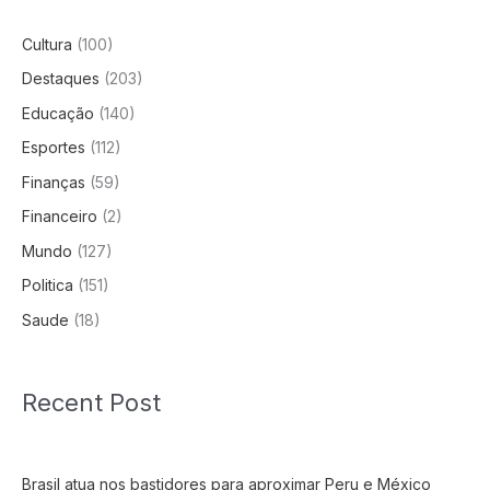
Cultura
(100)
Destaques
(203)
Educação
(140)
Esportes
(112)
Finanças
(59)
Financeiro
(2)
Mundo
(127)
Politica
(151)
Saude
(18)
Recent Post
Brasil atua nos bastidores para aproximar Peru e México