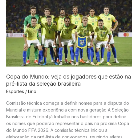
Copa do Mundo: veja os jogadores que estão na
pré-lista da seleção brasileira
Esportes
/
Lirio
Comissão técnica começa a definir nomes para a disputa do
Mundial e mistura experiência com nova geração A Seleção
Brasileira de Futebol já trabalha nos bastidores para definir
os nomes que poderão representar o país na próxima Copa
do Mundo FIFA 2026. A comissão técnica iniciou a
elaboração da pré-lista de convocados, reunindo atletas