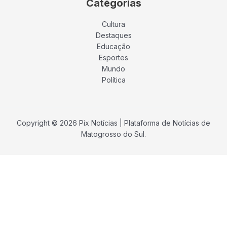
Catégorias
Cultura
Destaques
Educação
Esportes
Mundo
Política
Copyright © 2026 Pix Notícias | Plataforma de Notícias de
Matogrosso do Sul.