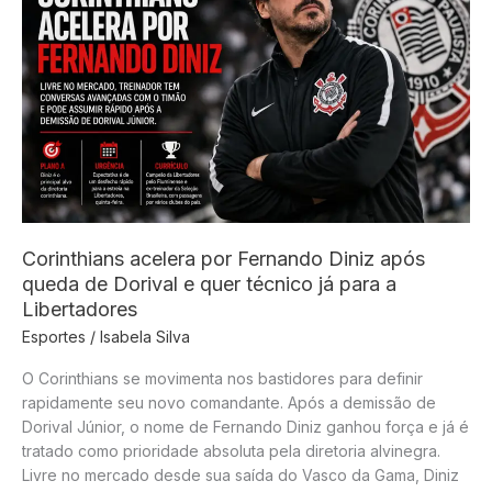
Corinthians acelera por Fernando Diniz após
queda de Dorival e quer técnico já para a
Libertadores
Esportes
/
Isabela Silva
O Corinthians se movimenta nos bastidores para definir
rapidamente seu novo comandante. Após a demissão de
Dorival Júnior, o nome de Fernando Diniz ganhou força e já é
tratado como prioridade absoluta pela diretoria alvinegra.
Livre no mercado desde sua saída do Vasco da Gama, Diniz