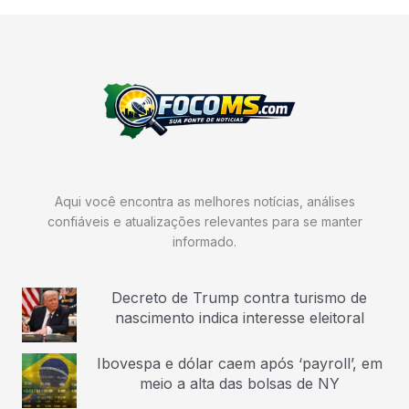
Aqui você encontra as melhores notícias, análises
confiáveis e atualizações relevantes para se manter
informado.
Decreto de Trump contra turismo de
nascimento indica interesse eleitoral
Ibovespa e dólar caem após ‘payroll’, em
meio a alta das bolsas de NY