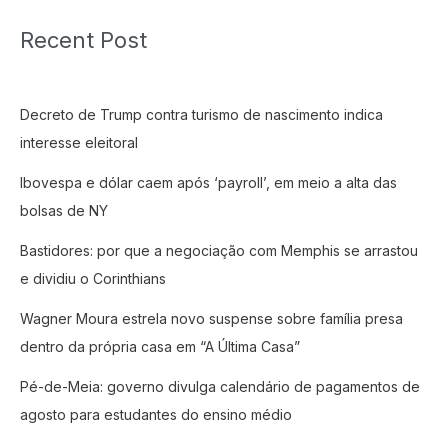
Recent Post
Decreto de Trump contra turismo de nascimento indica
interesse eleitoral
Ibovespa e dólar caem após ‘payroll’, em meio a alta das
bolsas de NY
Bastidores: por que a negociação com Memphis se arrastou
e dividiu o Corinthians
Wagner Moura estrela novo suspense sobre família presa
dentro da própria casa em “A Última Casa”
Pé-de-Meia: governo divulga calendário de pagamentos de
agosto para estudantes do ensino médio