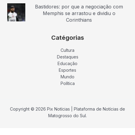
Bastidores: por que a negociação com
Memphis se arrastou e dividiu o
Corinthians
Catégorias
Cultura
Destaques
Educação
Esportes
Mundo
Política
Copyright © 2026 Pix Notícias | Plataforma de Notícias de
Matogrosso do Sul.