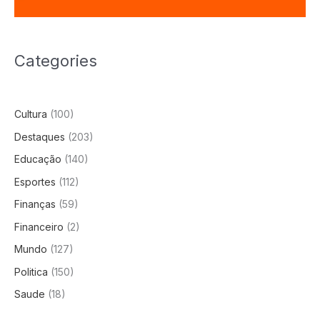
Categories
Cultura
(100)
Destaques
(203)
Educação
(140)
Esportes
(112)
Finanças
(59)
Financeiro
(2)
Mundo
(127)
Politica
(150)
Saude
(18)