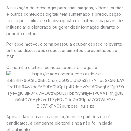
A utilização da tecnologia para criar imagens, vídeos, áudios
e outros conteúdos digitais tem aumentado a preocupação
com a possibilidade de divulgação de materiais capazes de
influenciar o eleitorado ou gerar desinformação durante o
período eleitoral.
Por esse motivo, o tema passou a ocupar espaço relevante
entre as discussões e questionamentos apresentados ao
TSE.
Campanha eleitoral começa apenas em agosto
Apesar da intensa movimentação entre partidos e pré-
candidatos, a campanha eleitoral ainda não foi iniciada
oficialmente.