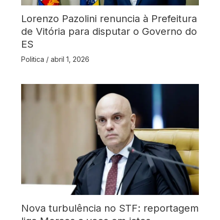
Lorenzo Pazolini renuncia à Prefeitura
de Vitória para disputar o Governo do
ES
Politica
/
abril 1, 2026
Nova turbulência no STF: reportagem