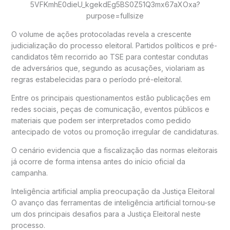
O volume de ações protocoladas revela a crescente
judicialização do processo eleitoral. Partidos políticos e pré-
candidatos têm recorrido ao TSE para contestar condutas
de adversários que, segundo as acusações, violariam as
regras estabelecidas para o período pré-eleitoral.
Entre os principais questionamentos estão publicações em
redes sociais, peças de comunicação, eventos públicos e
materiais que podem ser interpretados como pedido
antecipado de votos ou promoção irregular de candidaturas.
O cenário evidencia que a fiscalização das normas eleitorais
já ocorre de forma intensa antes do início oficial da
campanha.
Inteligência artificial amplia preocupação da Justiça Eleitoral
O avanço das ferramentas de inteligência artificial tornou-se
um dos principais desafios para a Justiça Eleitoral neste
processo.