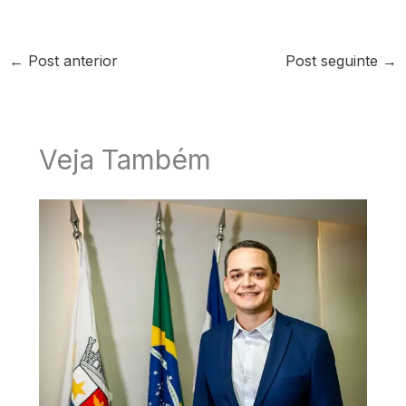
←
Post anterior
Post seguinte
→
Veja Também