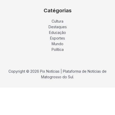
Catégorias
Cultura
Destaques
Educação
Esportes
Mundo
Política
Copyright © 2026 Pix Notícias | Plataforma de Notícias de
Matogrosso do Sul.