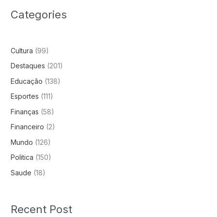
Categories
Cultura
(99)
Destaques
(201)
Educação
(138)
Esportes
(111)
Finanças
(58)
Financeiro
(2)
Mundo
(126)
Politica
(150)
Saude
(18)
Recent Post