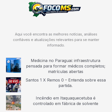
Aqui você encontra as melhores notícias, análises
confiáveis e atualizações relevantes para se manter
informado.
Medicina no Paraguai: infraestrutura
pensada para formar médicos completos;
matrículas abertas
Santos 1 X Remos 0 – Entenda sobre essa
partida.
Incêndio em Itaquaquecetuba é
controlado em fábrica de solvente