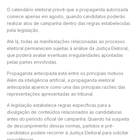
O calendário eleitoral prevê que a propaganda autorizada
comece apenas em agosto, quando candidatos poderão
realizar atos de campanha dentro das regras estabelecidas
pela legislação.
Até lá, todas as manifestações relacionadas ao processo
eleitoral permanecem sujeitas à análise da Justiça Eleitoral,
que poderá avaliar eventuais irregularidades apontadas
pelas partes envolvidas.
Propaganda antecipada está entre os principais motivos
Além da inteligência artificial, a propaganda eleitoral
antecipada aparece como uma das principais razões das
representações apresentadas ao tribunal.
A legislação estabelece regras específicas para a
divulgação de conteúdos relacionados às candidaturas
antes do período oficial de campanha. Quando há suspeita
de descumprimento dessas normas, partidos e pré-
candidatos podem recorrer à Justiça Eleitoral para solicitar
providências.