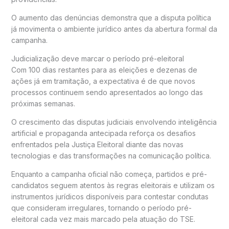
O aumento das denúncias demonstra que a disputa política
já movimenta o ambiente jurídico antes da abertura formal da
campanha.
Judicialização deve marcar o período pré-eleitoral
Com 100 dias restantes para as eleições e dezenas de
ações já em tramitação, a expectativa é de que novos
processos continuem sendo apresentados ao longo das
próximas semanas.
O crescimento das disputas judiciais envolvendo inteligência
artificial e propaganda antecipada reforça os desafios
enfrentados pela Justiça Eleitoral diante das novas
tecnologias e das transformações na comunicação política.
Enquanto a campanha oficial não começa, partidos e pré-
candidatos seguem atentos às regras eleitorais e utilizam os
instrumentos jurídicos disponíveis para contestar condutas
que consideram irregulares, tornando o período pré-
eleitoral cada vez mais marcado pela atuação do TSE.