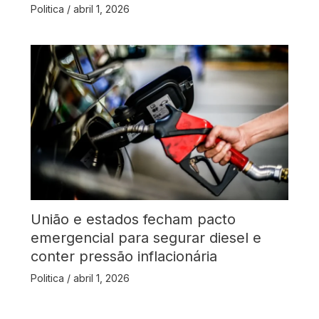
Politica
/
abril 1, 2026
União e estados fecham pacto
emergencial para segurar diesel e
conter pressão inflacionária
Politica
/
abril 1, 2026