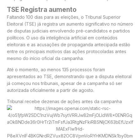
TSE Registra aumento
Faltando 100 dias para as eleições, o Tribunal Superior
Eleitoral (TSE) já registra um aumento significativo no número
de disputas judiciais envolvendo pré-candidatos e partidos
políticos. O uso da inteligência artificial em conteúdos
eleitorais e as acusações de propaganda antecipada estão
entre os principais motivos das ações protocoladas antes
mesmo do início oficial da campanha.
Até o momento, ao menos 135 processos foram
apresentados ao TSE, demonstrando que a disputa eleitoral
já começou nos tribunais, apesar de a campanha só ser
autorizada oficialmente a partir de agosto.
Tribunal recebe dezenas de ações antes da campanha