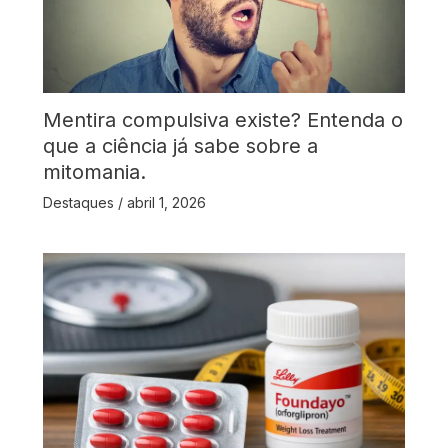
Mentira compulsiva existe? Entenda o
que a ciência já sabe sobre a
mitomania.
Destaques
/
abril 1, 2026