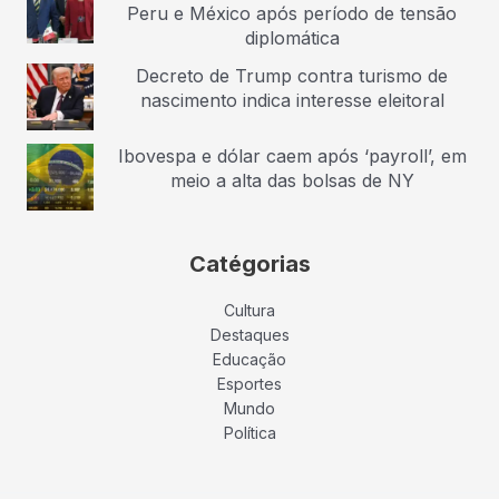
Peru e México após período de tensão
diplomática
Decreto de Trump contra turismo de
nascimento indica interesse eleitoral
Ibovespa e dólar caem após ‘payroll’, em
meio a alta das bolsas de NY
Catégorias
Cultura
Destaques
Educação
Esportes
Mundo
Política