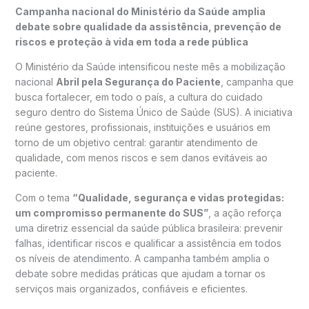
Campanha nacional do Ministério da Saúde amplia
debate sobre qualidade da assistência, prevenção de
riscos e proteção à vida em toda a rede pública
O Ministério da Saúde intensificou neste mês a mobilização
nacional
Abril pela Segurança do Paciente
, campanha que
busca fortalecer, em todo o país, a cultura do cuidado
seguro dentro do Sistema Único de Saúde (SUS). A iniciativa
reúne gestores, profissionais, instituições e usuários em
torno de um objetivo central: garantir atendimento de
qualidade, com menos riscos e sem danos evitáveis ao
paciente.
Com o tema
“Qualidade, segurança e vidas protegidas:
um compromisso permanente do SUS”
, a ação reforça
uma diretriz essencial da saúde pública brasileira: prevenir
falhas, identificar riscos e qualificar a assistência em todos
os níveis de atendimento. A campanha também amplia o
debate sobre medidas práticas que ajudam a tornar os
serviços mais organizados, confiáveis e eficientes.