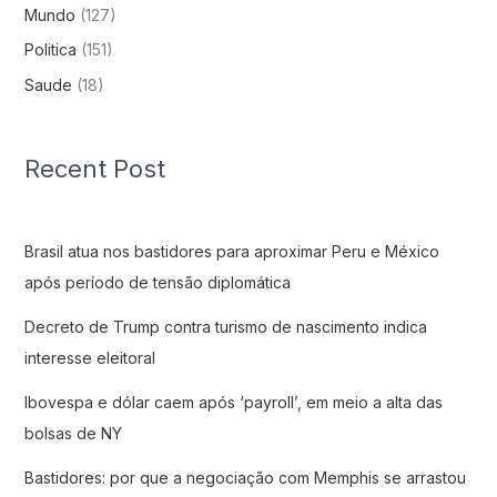
Mundo
(127)
Politica
(151)
Saude
(18)
Recent Post
Brasil atua nos bastidores para aproximar Peru e México
após período de tensão diplomática
Decreto de Trump contra turismo de nascimento indica
interesse eleitoral
Ibovespa e dólar caem após ‘payroll’, em meio a alta das
bolsas de NY
Bastidores: por que a negociação com Memphis se arrastou