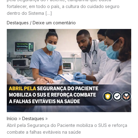
fortalecer, em todo o país, a cultura do cuidado seguro
dentro do Sistema […]
Destaques
/
Deixe um comentário
Início
Destaques
Abril pela Segurança do Paciente mobiliza o SUS e reforça
combate a falhas evitáveis na saúde