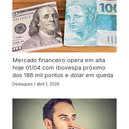
Mercado financeiro opera em alta
hoje 01/04 com Ibovespa próximo
dos 188 mil pontos e dólar em queda
Destaques
/
abril 1, 2026