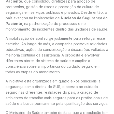
Paciente
, que consolidou diretrizes para adoção de
protocolos, gestão de riscos e promoção da cultura de
segurança em serviços públicos e privados. Desde então, o
país avançou na implantação de
Núcleos de Segurança do
Paciente
, na padronização de processos e no
monitoramento de incidentes dentro das unidades de saúde.
A mobilização de abril surge justamente para reforçar esse
caminho. Ao longo do mês, a campanha promove atividades
educativas, ações de sensibilização e discussões voltadas à
melhoria contínua da assistência. A proposta é envolver
diferentes atores do sistema de saúde e ampliar a
consciência sobre a importância do cuidado seguro em
todas as etapas do atendimento.
A iniciativa está organizada em quatro eixos principais: a
segurança como diretriz do SUS, o acesso ao cuidado
seguro nas diferentes realidades do país, a criação de
ambientes de trabalho mais seguros para os profissionais de
saúde e a busca permanente pela qualificação dos serviços.
O Ministério da Saúde também destaca que a população tem