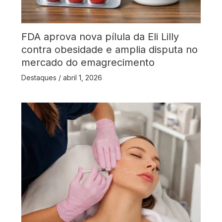
FDA aprova nova pílula da Eli Lilly
contra obesidade e amplia disputa no
mercado do emagrecimento
Destaques
/
abril 1, 2026