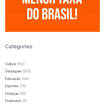
Categories
Cultura
(100)
Destaques
(203)
Educação
(140)
Esportes
(112)
Finanças
(59)
Financeiro
(2)