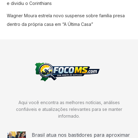
e dividiu o Corinthians
Wagner Moura estrela novo suspense sobre família presa
dentro da própria casa em “A Última Casa”
Aqui você encontra as melhores notícias, análises
confiáveis e atualizações relevantes para se manter
informado.
Brasil atua nos bastidores para aproximar