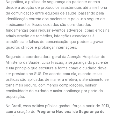
Na prática, a política de segurança do paciente orienta
desde a adoção de protocolos assistenciais até a melhoria
da comunicação entre equipes de saúde, passando pela
identificação correta dos pacientes e pelo uso seguro de
medicamentos. Esses cuidados são considerados
fundamentais para reduzir eventos adversos, como erros na
administração de remédios, infecções associadas à
assistência e falhas de comunicação que podem agravar
quadros clínicos e prolongar internações.
Segundo a coordenadora-geral da Atenção Hospitalar do
Ministério da Saúde, Luisa Frazão, a segurança do paciente
é um princípio que estrutura a forma como o cuidado deve
ser prestado no SUS. De acordo com ela, quando essas
práticas são aplicadas de maneira efetiva, o atendimento se
torna mais seguro, com menos complicações, melhor
continuidade do cuidado e maior confiança por parte da
população.
No Brasil, essa política pública ganhou força a partir de 2013,
com a criação do
Programa Nacional de Segurança do