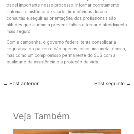
papel importante nesse processo. Informar corretamente
sintomas e histórico de saúde, tirar dúvidas durante
consultas e seguir as orientações dos profissionais são
atitudes que ajudam a prevenir falhas e tornar o atendimento
mais seguro.
Com a campanha, o governo federal tenta consolidar a
segurança do paciente não apenas como uma meta técnica,
mas como um compromisso permanente do SUS com a
qualidade da assistência e a proteção da vida.
←
Post anterior
Post seguinte
→
Veja Também