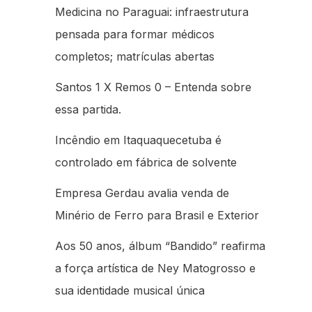
Medicina no Paraguai: infraestrutura
pensada para formar médicos
completos; matrículas abertas
Santos 1 X Remos 0 – Entenda sobre
essa partida.
Incêndio em Itaquaquecetuba é
controlado em fábrica de solvente
Empresa Gerdau avalia venda de
Minério de Ferro para Brasil e Exterior
Aos 50 anos, álbum “Bandido” reafirma
a força artística de Ney Matogrosso e
sua identidade musical única