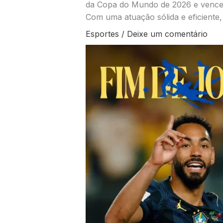
da Copa do Mundo de 2026 e venceu 
Com uma atuação sólida e eficiente
Esportes
/
Deixe um comentário