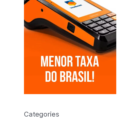
Categories