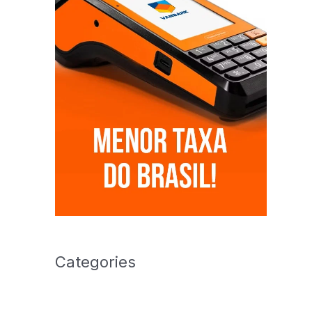
Categories