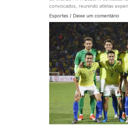
convocados, reunindo atletas exper
Esportes
/
Deixe um comentário