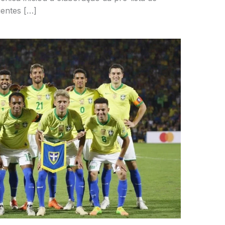
ientes […]