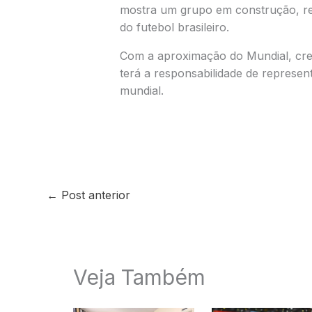
mostra um grupo em construção, r
do futebol brasileiro.
Com a aproximação do Mundial, cre
terá a responsabilidade de represent
mundial.
←
Post anterior
Veja Também