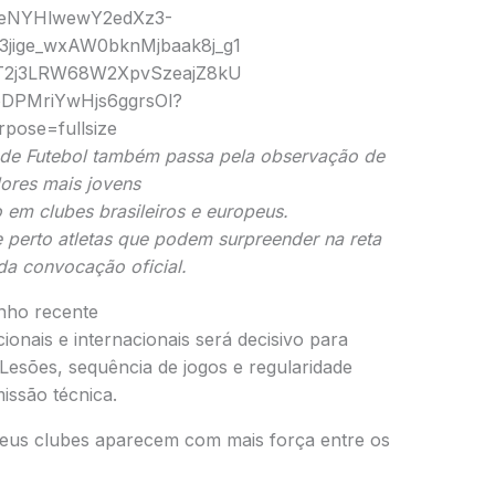
 de Futebol
também passa pela observação de
ores mais jovens
em clubes brasileiros e europeus.
perto atletas que podem surpreender na reta
 da convocação oficial.
nho recente
nais e internacionais será decisivo para
l. Lesões, sequência de jogos e regularidade
issão técnica.
eus clubes aparecem com mais força entre os