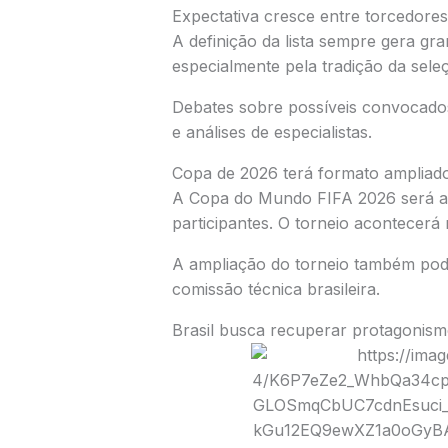
Expectativa cresce entre torcedores
A definição da lista sempre gera gra
especialmente pela tradição da se
Debates sobre possíveis convocado
e análises de especialistas.
Copa de 2026 terá formato ampliad
A
Copa do Mundo FIFA 2026
será a
participantes. O torneio acontecerá
A ampliação do torneio também pode 
comissão técnica brasileira.
Brasil busca recuperar protagonis