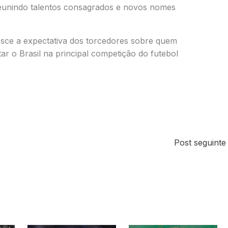
eunindo talentos consagrados e novos nomes
sce a expectativa dos torcedores sobre quem
ar o Brasil na principal competição do futebol
Post seguint