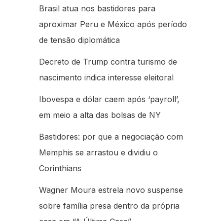
Brasil atua nos bastidores para
aproximar Peru e México após período
de tensão diplomática
Decreto de Trump contra turismo de
nascimento indica interesse eleitoral
Ibovespa e dólar caem após ‘payroll’,
em meio a alta das bolsas de NY
Bastidores: por que a negociação com
Memphis se arrastou e dividiu o
Corinthians
Wagner Moura estrela novo suspense
sobre família presa dentro da própria