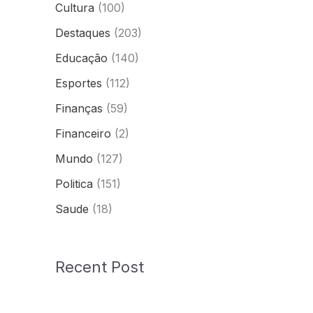
Cultura
(100)
Destaques
(203)
Educação
(140)
Esportes
(112)
Finanças
(59)
Financeiro
(2)
Mundo
(127)
Politica
(151)
Saude
(18)
Recent Post