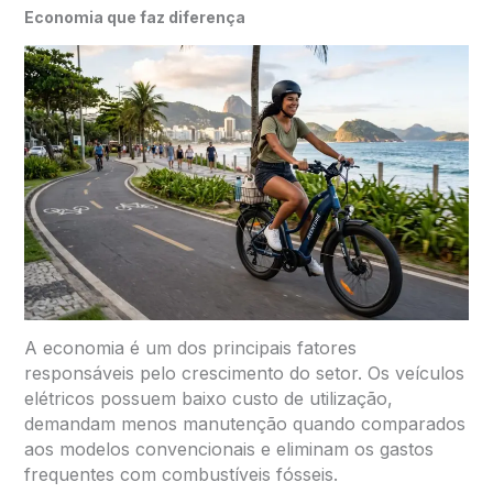
Economia que faz diferença
A economia é um dos principais fatores
responsáveis pelo crescimento do setor. Os veículos
elétricos possuem baixo custo de utilização,
demandam menos manutenção quando comparados
aos modelos convencionais e eliminam os gastos
frequentes com combustíveis fósseis.