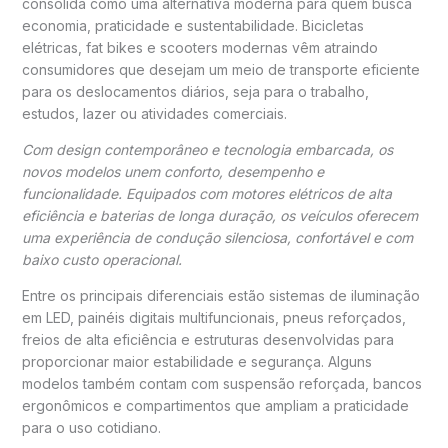
consolida como uma alternativa moderna para quem busca
economia, praticidade e sustentabilidade. Bicicletas
elétricas, fat bikes e scooters modernas vêm atraindo
consumidores que desejam um meio de transporte eficiente
para os deslocamentos diários, seja para o trabalho,
estudos, lazer ou atividades comerciais.
Com design contemporâneo e tecnologia embarcada, os
novos modelos unem conforto, desempenho e
funcionalidade. Equipados com motores elétricos de alta
eficiência e baterias de longa duração, os veículos oferecem
uma experiência de condução silenciosa, confortável e com
baixo custo operacional.
Entre os principais diferenciais estão sistemas de iluminação
em LED, painéis digitais multifuncionais, pneus reforçados,
freios de alta eficiência e estruturas desenvolvidas para
proporcionar maior estabilidade e segurança. Alguns
modelos também contam com suspensão reforçada, bancos
ergonômicos e compartimentos que ampliam a praticidade
para o uso cotidiano.