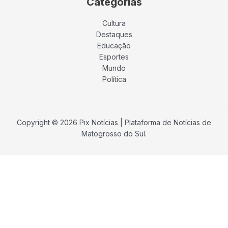
Catégorias
Cultura
Destaques
Educação
Esportes
Mundo
Política
Copyright © 2026 Pix Notícias | Plataforma de Notícias de
Matogrosso do Sul.