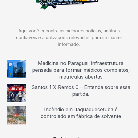
Aqui você encontra as melhores notícias, análises
confiáveis e atualizações relevantes para se manter
informado.
Medicina no Paraguai: infraestrutura
pensada para formar médicos completos;
matrículas abertas
Santos 1 X Remos 0 – Entenda sobre essa
partida.
Incêndio em Itaquaquecetuba é
controlado em fábrica de solvente