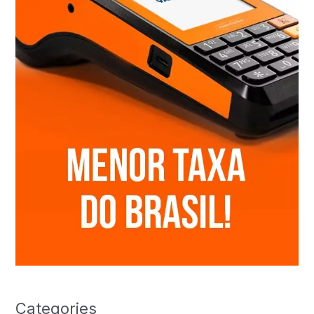
Categories