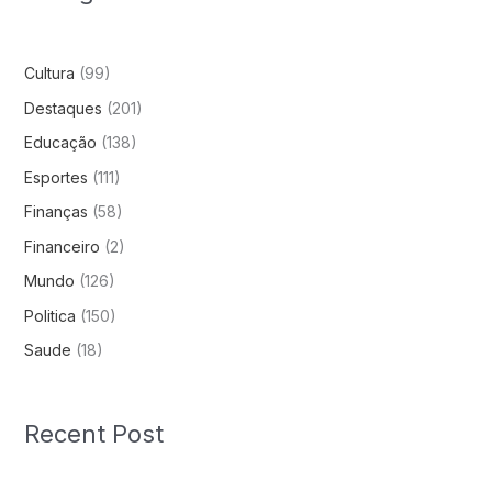
Cultura
(99)
Destaques
(201)
Educação
(138)
Esportes
(111)
Finanças
(58)
Financeiro
(2)
Mundo
(126)
Politica
(150)
Saude
(18)
Recent Post