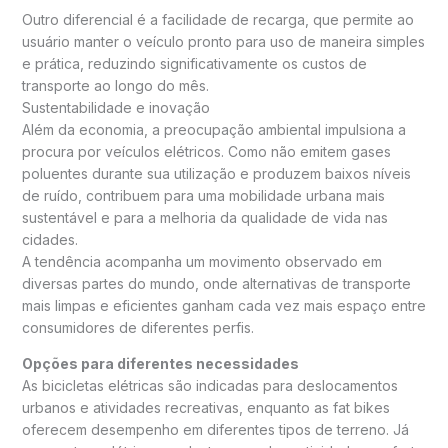
Outro diferencial é a facilidade de recarga, que permite ao
usuário manter o veículo pronto para uso de maneira simples
e prática, reduzindo significativamente os custos de
transporte ao longo do mês.
Sustentabilidade e inovação
Além da economia, a preocupação ambiental impulsiona a
procura por veículos elétricos. Como não emitem gases
poluentes durante sua utilização e produzem baixos níveis
de ruído, contribuem para uma mobilidade urbana mais
sustentável e para a melhoria da qualidade de vida nas
cidades.
A tendência acompanha um movimento observado em
diversas partes do mundo, onde alternativas de transporte
mais limpas e eficientes ganham cada vez mais espaço entre
consumidores de diferentes perfis.
Opções para diferentes necessidades
As bicicletas elétricas são indicadas para deslocamentos
urbanos e atividades recreativas, enquanto as fat bikes
oferecem desempenho em diferentes tipos de terreno. Já