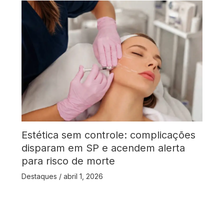
Estética sem controle: complicações
disparam em SP e acendem alerta
para risco de morte
Destaques
/
abril 1, 2026