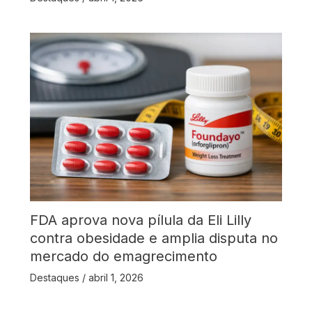
FDA aprova nova pílula da Eli Lilly
contra obesidade e amplia disputa no
mercado do emagrecimento
Destaques
/
abril 1, 2026