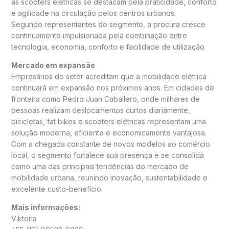
as scooters elétricas se destacam pela praticidade, conforto
e agilidade na circulação pelos centros urbanos.
Segundo representantes do segmento, a procura cresce
continuamente impulsionada pela combinação entre
tecnologia, economia, conforto e facilidade de utilização.
Mercado em expansão
Empresários do setor acreditam que a mobilidade elétrica
continuará em expansão nos próximos anos. Em cidades de
fronteira como Pedro Juan Caballero, onde milhares de
pessoas realizam deslocamentos curtos diariamente,
bicicletas, fat bikes e scooters elétricas representam uma
solução moderna, eficiente e economicamente vantajosa.
Com a chegada constante de novos modelos ao comércio
local, o segmento fortalece sua presença e se consolida
como uma das principais tendências do mercado de
mobilidade urbana, reunindo inovação, sustentabilidade e
excelente custo-benefício.
Mais informações:
Viktoria