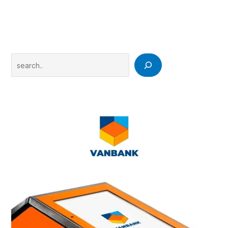
Search