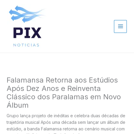
Ir
para
o
conteúdo
Falamansa Retorna aos Estúdios
Após Dez Anos e Reinventa
Clássico dos Paralamas em Novo
Álbum
Grupo lança projeto de inéditas e celebra duas décadas de
trajetória musical Após uma década sem lançar um álbum de
estúdio, a banda Falamansa retorna ao cenário musical com