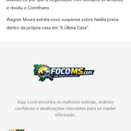
e dividiu o Corinthians
Wagner Moura estrela novo suspense sobre família presa
dentro da própria casa em “A Última Casa”
Aqui você encontra as melhores notícias, análises
confiáveis e atualizações relevantes para se manter
informado.