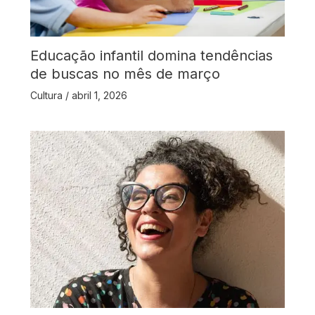
Educação infantil domina tendências
de buscas no mês de março
Cultura
/
abril 1, 2026