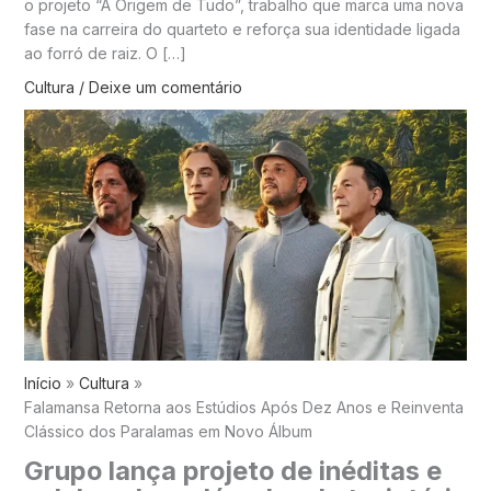
o projeto “A Origem de Tudo”, trabalho que marca uma nova
fase na carreira do quarteto e reforça sua identidade ligada
ao forró de raiz. O […]
Cultura
/
Deixe um comentário
Início
Cultura
Falamansa Retorna aos Estúdios Após Dez Anos e Reinventa
Clássico dos Paralamas em Novo Álbum
Grupo lança projeto de inéditas e