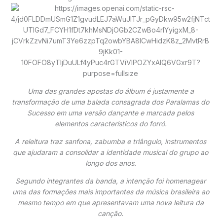
Uma das grandes apostas do álbum é justamente a
transformação de uma balada consagrada dos Paralamas do
Sucesso em uma versão dançante e marcada pelos
elementos característicos do forró.
A releitura traz sanfona, zabumba e triângulo, instrumentos
que ajudaram a consolidar a identidade musical do grupo ao
longo dos anos.
Segundo integrantes da banda, a intenção foi homenagear
uma das formações mais importantes da música brasileira ao
mesmo tempo em que apresentavam uma nova leitura da
canção.