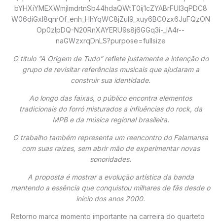
O título “A Origem de Tudo” reflete justamente a intenção do
grupo de revisitar referências musicais que ajudaram a
construir sua identidade.
Ao longo das faixas, o público encontra elementos
tradicionais do forró misturados a influências do rock, da
MPB e da música regional brasileira.
O trabalho também representa um reencontro do Falamansa
com suas raízes, sem abrir mão de experimentar novas
sonoridades.
A proposta é mostrar a evolução artística da banda
mantendo a essência que conquistou milhares de fãs desde o
início dos anos 2000.
Retorno marca momento importante na carreira do quarteto