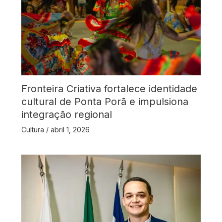
Fronteira Criativa fortalece identidade
cultural de Ponta Porã e impulsiona
integração regional
Cultura
/
abril 1, 2026