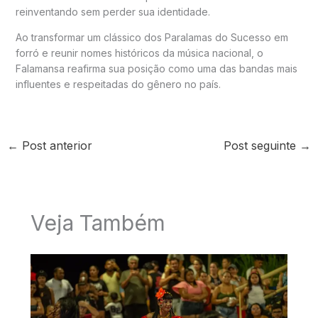
reinventando sem perder sua identidade.
Ao transformar um clássico dos Paralamas do Sucesso em
forró e reunir nomes históricos da música nacional, o
Falamansa reafirma sua posição como uma das bandas mais
influentes e respeitadas do gênero no país.
←
Post anterior
Post seguinte
→
Veja Também