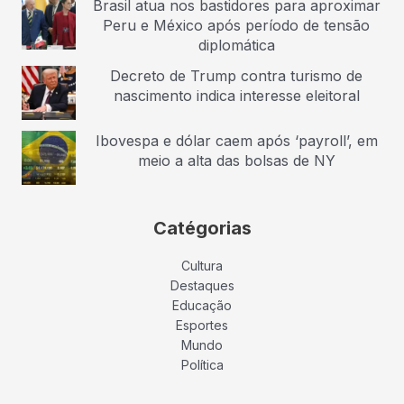
Brasil atua nos bastidores para aproximar
Peru e México após período de tensão
diplomática
Decreto de Trump contra turismo de
nascimento indica interesse eleitoral
Ibovespa e dólar caem após ‘payroll’, em
meio a alta das bolsas de NY
Catégorias
Cultura
Destaques
Educação
Esportes
Mundo
Política