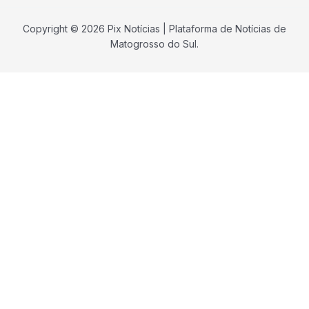
Copyright © 2026 Pix Notícias | Plataforma de Notícias de
Matogrosso do Sul.