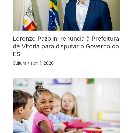
Lorenzo Pazolini renuncia à Prefeitura
de Vitória para disputar o Governo do
ES
Cultura
/
abril 1, 2026