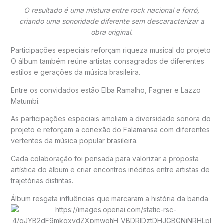
O resultado é uma mistura entre rock nacional e forró,
criando uma sonoridade diferente sem descaracterizar a
obra original.
Participações especiais reforçam riqueza musical do projeto
O álbum também reúne artistas consagrados de diferentes
estilos e gerações da música brasileira.
Entre os convidados estão
Elba Ramalho
,
Fagner
e
Lazzo
Matumbi
.
As participações especiais ampliam a diversidade sonora do
projeto e reforçam a conexão do Falamansa com diferentes
vertentes da música popular brasileira.
Cada colaboração foi pensada para valorizar a proposta
artística do álbum e criar encontros inéditos entre artistas de
trajetórias distintas.
Álbum resgata influências que marcaram a história da banda