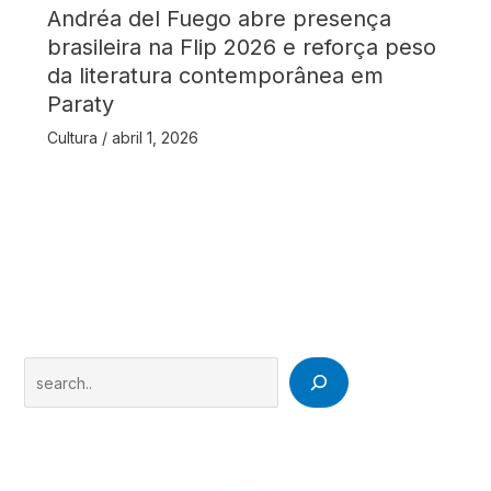
Andréa del Fuego abre presença
brasileira na Flip 2026 e reforça peso
da literatura contemporânea em
Paraty
Cultura
/
abril 1, 2026
Search