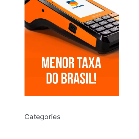
Categories