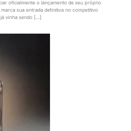
iar oficialmente o lançamento de seu próprio
marca sua entrada definitiva no competitivo
já vinha sendo […]