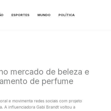
ÃO
ESPORTES
MUNDO
POLÍTICA
 no mercado de beleza e
nçamento de perfume
oral e movimenta redes sociais com projeto
. A influenciadora Gabi Brandt voltou a