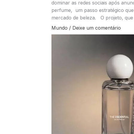
dominar as redes sociais após anunc
perfume, um passo estratégico que 
mercado de beleza. O projeto, que 
Mundo
/
Deixe um comentário