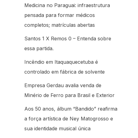
Medicina no Paraguai: infraestrutura
pensada para formar médicos
completos; matrículas abertas
Santos 1 X Remos 0 – Entenda sobre
essa partida.
Incêndio em Itaquaquecetuba é
controlado em fábrica de solvente
Empresa Gerdau avalia venda de
Minério de Ferro para Brasil e Exterior
Aos 50 anos, álbum “Bandido” reafirma
a força artística de Ney Matogrosso e
sua identidade musical única