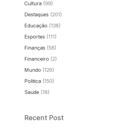
Cultura
(99)
Destaques
(201)
Educação
(138)
Esportes
(111)
Finanças
(58)
Financeiro
(2)
Mundo
(126)
Politica
(150)
Saude
(18)
Recent Post