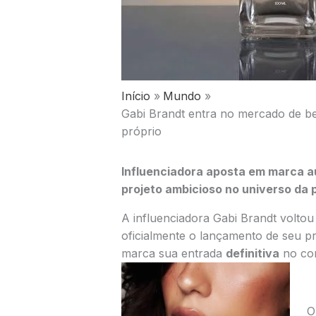
Início
Mundo
Gabi Brandt entra no mercado de be
próprio
Influenciadora aposta em marca a
projeto ambicioso no universo da 
A influenciadora Gabi Brandt voltou
oficialmente o lançamento de seu 
marca sua entrada
definitiva
no com
O