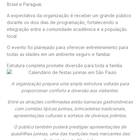
Brasil e Paraguai.
A expectativa da organização é receber um grande público
durante os dois dias de programação, fortalecendo a
integração entre a comunidade acadêmica e a população
local.
O evento foi planejado para oferecer entretenimento para
todas as idades em um ambiente seguro e familiar.
Estrutura completa promete diversão para toda a família
A organização prepara uma ampla estrutura voltada para
proporcionar conforto e diversão aos visitantes.
Entre as atrações confirmadas estão barracas gastronômicas
com comidas típicas juninas, brincadeiras tradicionais,
apresentações culturais e sorteios de diversos prêmios.
O público também poderá prestigiar apresentações de
quadrilhas juninas, uma das tradições mais marcantes das