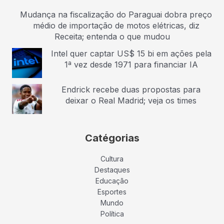
Mudança na fiscalização do Paraguai dobra preço
médio de importação de motos elétricas, diz
Receita; entenda o que mudou
Intel quer captar US$ 15 bi em ações pela
1ª vez desde 1971 para financiar IA
Endrick recebe duas propostas para
deixar o Real Madrid; veja os times
Catégorias
Cultura
Destaques
Educação
Esportes
Mundo
Política