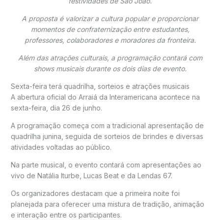
festividades de São João.
A proposta é valorizar a cultura popular e proporcionar
momentos de confraternização entre estudantes,
professores, colaboradores e moradores da fronteira.
Além das atrações culturais, a programação contará com
shows musicais durante os dois dias de evento.
Sexta-feira terá quadrilha, sorteios e atrações musicais
A abertura oficial do Arraiá da Interamericana acontece na
sexta-feira, dia 26 de junho.
A programação começa com a tradicional apresentação de
quadrilha junina, seguida de sorteios de brindes e diversas
atividades voltadas ao público.
Na parte musical, o evento contará com apresentações ao
vivo de
Natália Iturbe
,
Lucas Beat
e da
Lendas 67
.
Os organizadores destacam que a primeira noite foi
planejada para oferecer uma mistura de tradição, animação
e interação entre os participantes.