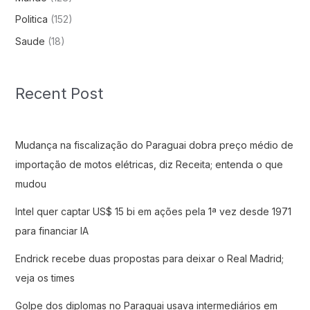
Politica
(152)
Saude
(18)
Recent Post
Mudança na fiscalização do Paraguai dobra preço médio de
importação de motos elétricas, diz Receita; entenda o que
mudou
Intel quer captar US$ 15 bi em ações pela 1ª vez desde 1971
para financiar IA
Endrick recebe duas propostas para deixar o Real Madrid;
veja os times
Golpe dos diplomas no Paraguai usava intermediários em