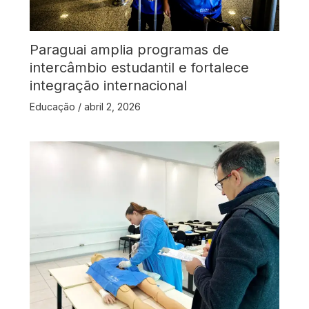
Paraguai amplia programas de
intercâmbio estudantil e fortalece
integração internacional
Educação
/
abril 2, 2026