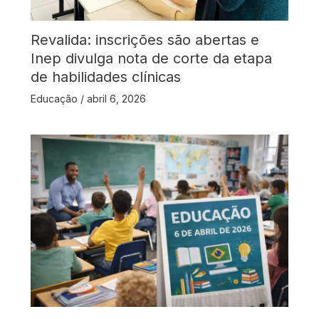
Revalida: inscrições são abertas e
Inep divulga nota de corte da etapa
de habilidades clínicas
Educação
/
abril 6, 2026