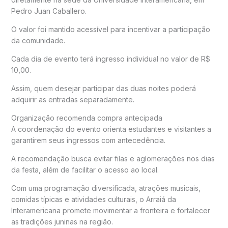
Pedro Juan Caballero.
O valor foi mantido acessível para incentivar a participação
da comunidade.
Cada dia de evento terá ingresso individual no valor de R$
10,00.
Assim, quem desejar participar das duas noites poderá
adquirir as entradas separadamente.
Organização recomenda compra antecipada
A coordenação do evento orienta estudantes e visitantes a
garantirem seus ingressos com antecedência.
A recomendação busca evitar filas e aglomerações nos dias
da festa, além de facilitar o acesso ao local.
Com uma programação diversificada, atrações musicais,
comidas típicas e atividades culturais, o Arraiá da
Interamericana promete movimentar a fronteira e fortalecer
as tradições juninas na região.