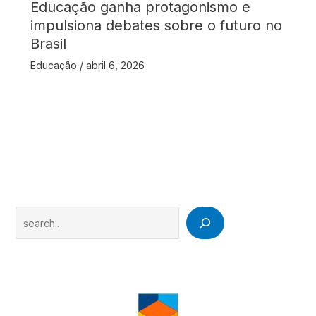
Educação ganha protagonismo e
impulsiona debates sobre o futuro no
Brasil
Educação
/
abril 6, 2026
Search