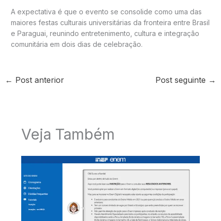
A expectativa é que o evento se consolide como uma das
maiores festas culturais universitárias da fronteira entre Brasil
e Paraguai, reunindo entretenimento, cultura e integração
comunitária em dois dias de celebração.
←
Post anterior
Post seguinte
→
Veja Também