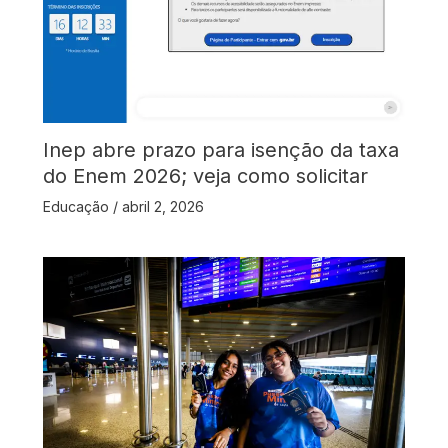
Inep abre prazo para isenção da taxa
do Enem 2026; veja como solicitar
Educação
/
abril 2, 2026