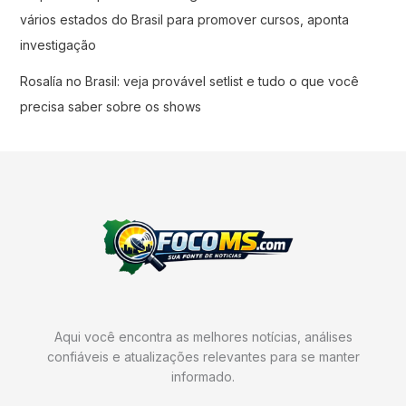
vários estados do Brasil para promover cursos, aponta
investigação
Rosalía no Brasil: veja provável setlist e tudo o que você
precisa saber sobre os shows
Aqui você encontra as melhores notícias, análises
confiáveis e atualizações relevantes para se manter
informado.