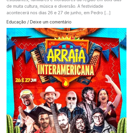
de muita cultura, música e diversão. A festividade
acontecerá nos dias 26 e 27 de junho, em Pedro […]
Educação
/
Deixe um comentário