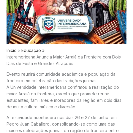
Início
Educação
Interamericana Anuncia Maior Arraiá da Fronteira com Dois
Dias de Festa e Grandes Atrações
Evento reunirá comunidade acadêmica e população da
fronteira em celebração das tradições juninas
A
Universidade Interamericana
confirmou a realização do
maior Arraiá da fronteira, evento que promete reunir
estudantes, familiares e moradores da região em dois dias
de muita cultura, música e diversão.
A festividade acontecerá nos dias 26 e 27 de junho, em
Pedro Juan Caballero
, consolidando-se como uma das
maiores celebrações juninas da região de fronteira entre