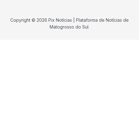
Copyright © 2026 Pix Notícias | Plataforma de Notícias de
Matogrosso do Sul.