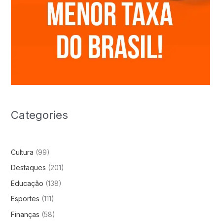
Categories
Cultura
(99)
Destaques
(201)
Educação
(138)
Esportes
(111)
Finanças
(58)