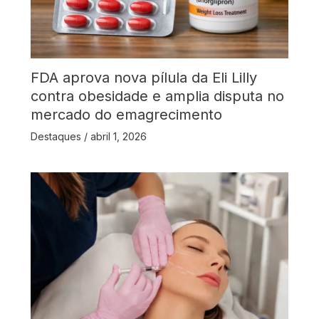
FDA aprova nova pílula da Eli Lilly
contra obesidade e amplia disputa no
mercado do emagrecimento
Destaques
/
abril 1, 2026