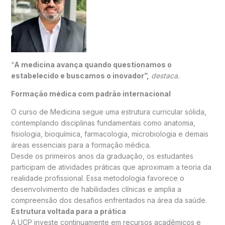
“
A medicina avança quando questionamos o
estabelecido e buscamos o inovador”,
destaca.
Formação médica com padrão internacional
O curso de Medicina segue uma estrutura curricular sólida,
contemplando disciplinas fundamentais como anatomia,
fisiologia, bioquímica, farmacologia, microbiologia e demais
áreas essenciais para a formação médica.
Desde os primeiros anos da graduação, os estudantes
participam de atividades práticas que aproximam a teoria da
realidade profissional. Essa metodologia favorece o
desenvolvimento de habilidades clínicas e amplia a
compreensão dos desafios enfrentados na área da saúde.
Estrutura voltada para a prática
A UCP investe continuamente em recursos acadêmicos e