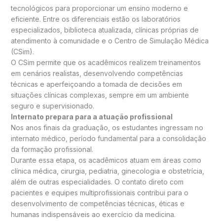
tecnológicos para proporcionar um ensino moderno e
eficiente. Entre os diferenciais estão os laboratórios
especializados, biblioteca atualizada, clínicas próprias de
atendimento à comunidade e o Centro de Simulação Médica
(CSim).
O CSim permite que os acadêmicos realizem treinamentos
em cenários realistas, desenvolvendo competências
técnicas e aperfeiçoando a tomada de decisões em
situações clínicas complexas, sempre em um ambiente
seguro e supervisionado.
Internato prepara para a atuação profissional
Nos anos finais da graduação, os estudantes ingressam no
internato médico, período fundamental para a consolidação
da formação profissional.
Durante essa etapa, os acadêmicos atuam em áreas como
clínica médica, cirurgia, pediatria, ginecologia e obstetrícia,
além de outras especialidades. O contato direto com
pacientes e equipes multiprofissionais contribui para o
desenvolvimento de competências técnicas, éticas e
humanas indispensáveis ao exercício da medicina.