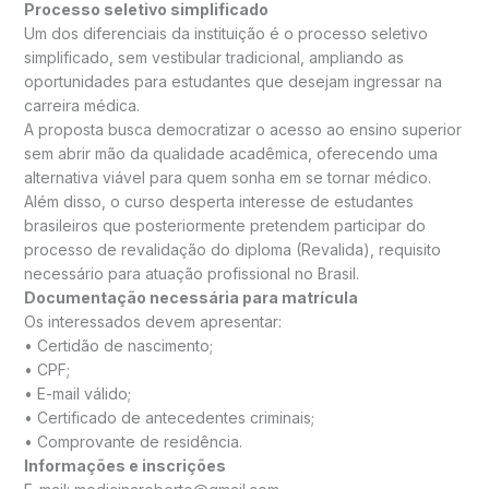
Processo seletivo simplificado
Um dos diferenciais da instituição é o processo seletivo
simplificado, sem vestibular tradicional, ampliando as
oportunidades para estudantes que desejam ingressar na
carreira médica.
A proposta busca democratizar o acesso ao ensino superior
sem abrir mão da qualidade acadêmica, oferecendo uma
alternativa viável para quem sonha em se tornar médico.
Além disso, o curso desperta interesse de estudantes
brasileiros que posteriormente pretendem participar do
processo de revalidação do diploma (Revalida), requisito
necessário para atuação profissional no Brasil.
Documentação necessária para matrícula
Os interessados devem apresentar:
•⁠ ⁠Certidão de nascimento;
•⁠ ⁠CPF;
•⁠ ⁠E-mail válido;
•⁠ ⁠Certificado de antecedentes criminais;
•⁠ ⁠Comprovante de residência.
Informações e inscrições