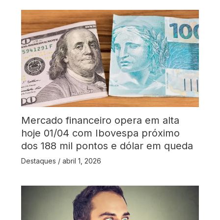
Mercado financeiro opera em alta
hoje 01/04 com Ibovespa próximo
dos 188 mil pontos e dólar em queda
Destaques
/
abril 1, 2026