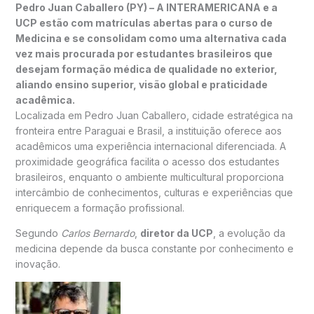
Pedro Juan Caballero (PY) – A INTERAMERICANA e a
UCP estão com matrículas abertas para o curso de
Medicina e se consolidam como uma alternativa cada
vez mais procurada por estudantes brasileiros que
desejam formação médica de qualidade no exterior,
aliando ensino superior, visão global e praticidade
acadêmica.
Localizada em Pedro Juan Caballero, cidade estratégica na
fronteira entre Paraguai e Brasil, a instituição oferece aos
acadêmicos uma experiência internacional diferenciada. A
proximidade geográfica facilita o acesso dos estudantes
brasileiros, enquanto o ambiente multicultural proporciona
intercâmbio de conhecimentos, culturas e experiências que
enriquecem a formação profissional.
Segundo
Carlos Bernardo
,
diretor da UCP
, a evolução da
medicina depende da busca constante por conhecimento e
inovação.