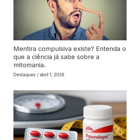
Mentira compulsiva existe? Entenda o
que a ciência já sabe sobre a
mitomania.
Destaques
/
abril 1, 2026