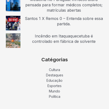
pensada para formar médicos completos;
matrículas abertas
Santos 1 X Remos 0 – Entenda sobre essa
partida.
Incêndio em Itaquaquecetuba é
controlado em fábrica de solvente
Catégorias
Cultura
Destaques
Educação
Esportes
Mundo
Política