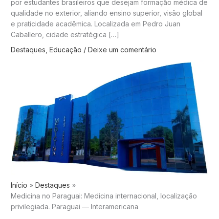
por estudantes brasileiros que desejam formação médica de
qualidade no exterior, aliando ensino superior, visão global
e praticidade acadêmica. Localizada em Pedro Juan
Caballero, cidade estratégica […]
Destaques
,
Educação
/
Deixe um comentário
Início
Destaques
Medicina no Paraguai: Medicina internacional, localização
privilegiada. Paraguai — Interamericana