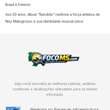
Brasil e Exterior
Aos 50 anos, álbum “Bandido” reafirma a força artística de
Ney Matogrosso e sua identidade musical única
Aqui você encontra as melhores notícias, análises
confiáveis e atualizações relevantes para se manter
informado.
Medicina no Paraguai: infraestrutura