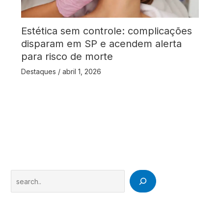
Estética sem controle: complicações
disparam em SP e acendem alerta
para risco de morte
Destaques
/
abril 1, 2026
Search