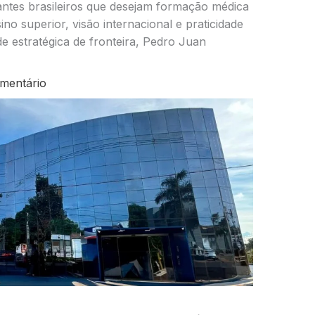
ntes brasileiros que desejam formação médica
ino superior, visão internacional e praticidade
e estratégica de fronteira, Pedro Juan
mentário