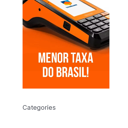
Categories