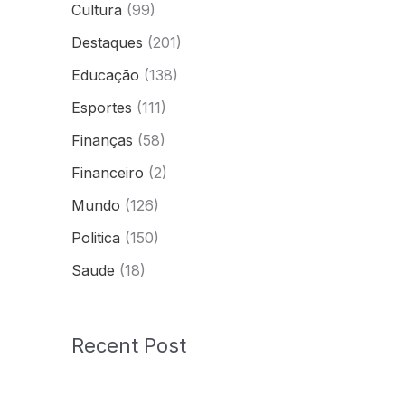
Cultura
(99)
Destaques
(201)
Educação
(138)
Esportes
(111)
Finanças
(58)
Financeiro
(2)
Mundo
(126)
Politica
(150)
Saude
(18)
Recent Post