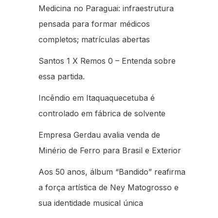
Medicina no Paraguai: infraestrutura
pensada para formar médicos
completos; matrículas abertas
Santos 1 X Remos 0 – Entenda sobre
essa partida.
Incêndio em Itaquaquecetuba é
controlado em fábrica de solvente
Empresa Gerdau avalia venda de
Minério de Ferro para Brasil e Exterior
Aos 50 anos, álbum “Bandido” reafirma
a força artística de Ney Matogrosso e
sua identidade musical única