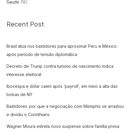
Saude
(18)
Recent Post
Brasil atua nos bastidores para aproximar Peru e México
após período de tensão diplomática
Decreto de Trump contra turismo de nascimento indica
interesse eleitoral
Ibovespa e dólar caem após ‘payroll’, em meio a alta das
bolsas de NY
Bastidores: por que a negociação com Memphis se arrastou
e dividiu o Corinthians
Wagner Moura estrela novo suspense sobre família presa