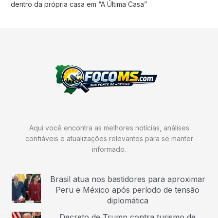
dentro da própria casa em “A Última Casa”
Aqui você encontra as melhores notícias, análises
confiáveis e atualizações relevantes para se manter
informado.
Brasil atua nos bastidores para aproximar
Peru e México após período de tensão
diplomática
Decreto de Trump contra turismo de