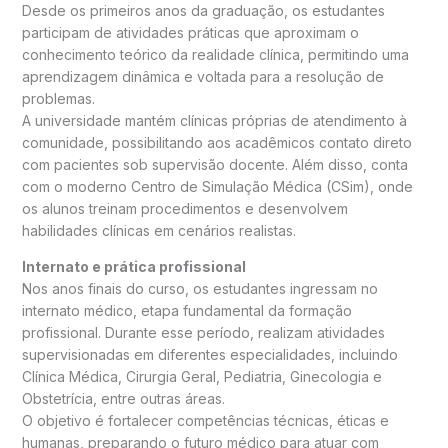
Desde os primeiros anos da graduação, os estudantes
participam de atividades práticas que aproximam o
conhecimento teórico da realidade clínica, permitindo uma
aprendizagem dinâmica e voltada para a resolução de
problemas.
A universidade mantém clínicas próprias de atendimento à
comunidade, possibilitando aos acadêmicos contato direto
com pacientes sob supervisão docente. Além disso, conta
com o moderno Centro de Simulação Médica (CSim), onde
os alunos treinam procedimentos e desenvolvem
habilidades clínicas em cenários realistas.
Internato e prática profissional
Nos anos finais do curso, os estudantes ingressam no
internato médico, etapa fundamental da formação
profissional. Durante esse período, realizam atividades
supervisionadas em diferentes especialidades, incluindo
Clínica Médica, Cirurgia Geral, Pediatria, Ginecologia e
Obstetrícia, entre outras áreas.
O objetivo é fortalecer competências técnicas, éticas e
humanas, preparando o futuro médico para atuar com