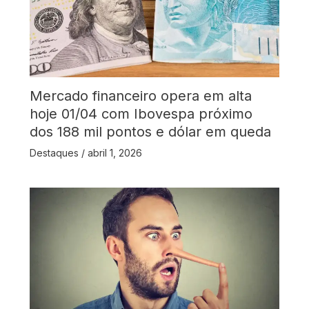
Mercado financeiro opera em alta
hoje 01/04 com Ibovespa próximo
dos 188 mil pontos e dólar em queda
Destaques
/
abril 1, 2026