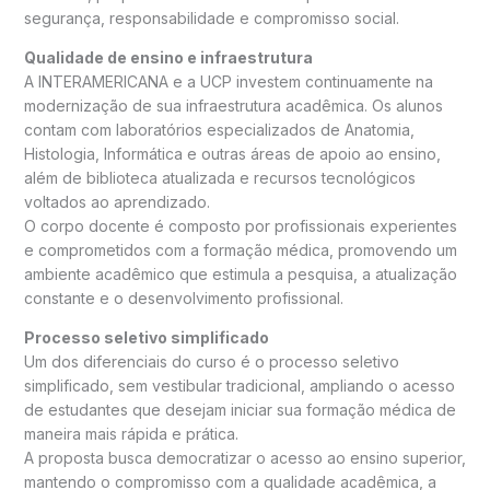
segurança, responsabilidade e compromisso social.
Qualidade de ensino e infraestrutura
A INTERAMERICANA e a UCP investem continuamente na
modernização de sua infraestrutura acadêmica. Os alunos
contam com laboratórios especializados de Anatomia,
Histologia, Informática e outras áreas de apoio ao ensino,
além de biblioteca atualizada e recursos tecnológicos
voltados ao aprendizado.
O corpo docente é composto por profissionais experientes
e comprometidos com a formação médica, promovendo um
ambiente acadêmico que estimula a pesquisa, a atualização
constante e o desenvolvimento profissional.
Processo seletivo simplificado
Um dos diferenciais do curso é o processo seletivo
simplificado, sem vestibular tradicional, ampliando o acesso
de estudantes que desejam iniciar sua formação médica de
maneira mais rápida e prática.
A proposta busca democratizar o acesso ao ensino superior,
mantendo o compromisso com a qualidade acadêmica, a