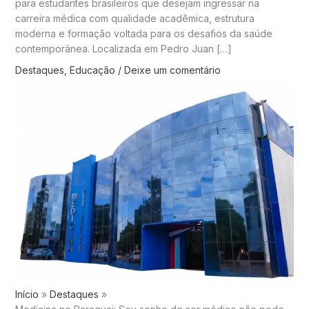
para estudantes brasileiros que desejam ingressar na
carreira médica com qualidade acadêmica, estrutura
moderna e formação voltada para os desafios da saúde
contemporânea. Localizada em Pedro Juan […]
Destaques
,
Educação
/
Deixe um comentário
Início
Destaques