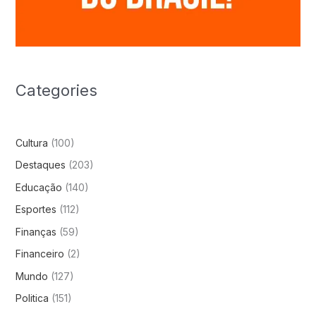
Categories
Cultura
(100)
Destaques
(203)
Educação
(140)
Esportes
(112)
Finanças
(59)
Financeiro
(2)
Mundo
(127)
Politica
(151)