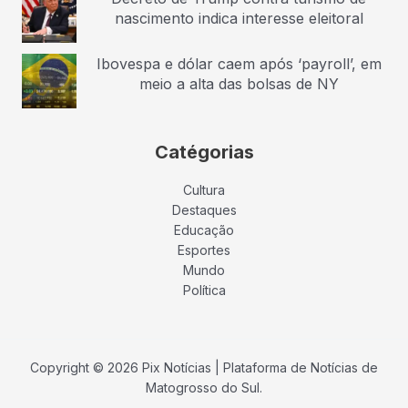
nascimento indica interesse eleitoral
Ibovespa e dólar caem após ‘payroll’, em
meio a alta das bolsas de NY
Catégorias
Cultura
Destaques
Educação
Esportes
Mundo
Política
Copyright © 2026 Pix Notícias | Plataforma de Notícias de
Matogrosso do Sul.