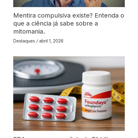
Mentira compulsiva existe? Entenda o
que a ciência já sabe sobre a
mitomania.
Destaques
/
abril 1, 2026