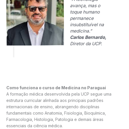
avança, mas o
toque humano
permanece
insubstituível na
medicina.”
Carlos Bernardo,
Diretor da UCP.
Como funciona o curso de Medicina no Paraguai
A formação médica desenvolvida pela UCP segue uma
estrutura curricular alinhada aos principais padrões
internacionais de ensino, abrangendo disciplinas
fundamentais como Anatomia, Fisiologia, Bioquímica,
Farmacologia, Histologia, Patologia e demais áreas
essenciais da ciência médica.