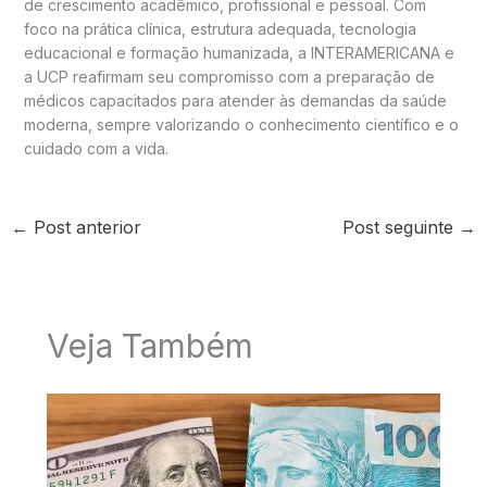
de crescimento acadêmico, profissional e pessoal. Com
foco na prática clínica, estrutura adequada, tecnologia
educacional e formação humanizada, a INTERAMERICANA e
a UCP reafirmam seu compromisso com a preparação de
médicos capacitados para atender às demandas da saúde
moderna, sempre valorizando o conhecimento científico e o
cuidado com a vida.
←
Post anterior
Post seguinte
→
Veja Também