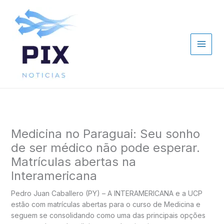
Ir
para
o
conteúdo
Medicina no Paraguai: Seu sonho
de ser médico não pode esperar.
Matrículas abertas na
Interamericana
Pedro Juan Caballero (PY) – A INTERAMERICANA e a UCP
estão com matrículas abertas para o curso de Medicina e
seguem se consolidando como uma das principais opções