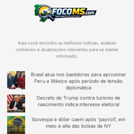
Aqui você encontra as melhores notícias, análises
confiáveis e atualizações relevantes para se manter
informado.
Brasil atua nos bastidores para aproximar
Peru e México após período de tensão
diplomática
Decreto de Trump contra turismo de
nascimento indica interesse eleitoral
Ibovespa e dólar caem após ‘payroll’, em
meio a alta das bolsas de NY