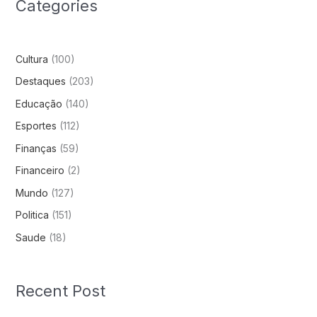
Categories
Cultura
(100)
Destaques
(203)
Educação
(140)
Esportes
(112)
Finanças
(59)
Financeiro
(2)
Mundo
(127)
Politica
(151)
Saude
(18)
Recent Post