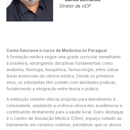
Diretor da UCP
Como funciona o curso de Medicina no Paraguai
A formação médica segue uma grade curricular semelhante
à brasileira, abrangendo disciplinas fundamentais como
anatomia, fisiologia, bioquímica, farmacologia, entre outras
áreas essenciais da ciência médica. Desde os primeiros
anos, os estudantes têm contato com atividades práticas,
fortalecendo a integração entre teoria e prática.
A instituição mantém clínicas próprias para atendimento à
comunidade, ampliando a vivência clínica dos acadêmicos e
contribuindo diretamente para a saúde local. Outro destaque
é o Centro de Simulação Médica (CSim), espaço voltado ao
treinamento em cenários realistas, permitindo que os alunos