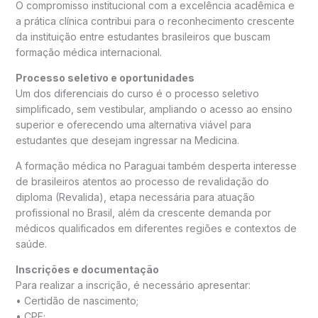
O compromisso institucional com a excelência acadêmica e
a prática clínica contribui para o reconhecimento crescente
da instituição entre estudantes brasileiros que buscam
formação médica internacional.
Processo seletivo e oportunidades
Um dos diferenciais do curso é o processo seletivo
simplificado, sem vestibular, ampliando o acesso ao ensino
superior e oferecendo uma alternativa viável para
estudantes que desejam ingressar na Medicina.
A formação médica no Paraguai também desperta interesse
de brasileiros atentos ao processo de revalidação do
diploma (Revalida), etapa necessária para atuação
profissional no Brasil, além da crescente demanda por
médicos qualificados em diferentes regiões e contextos de
saúde.
Inscrições e documentação
Para realizar a inscrição, é necessário apresentar:
• Certidão de nascimento;
• CPF;