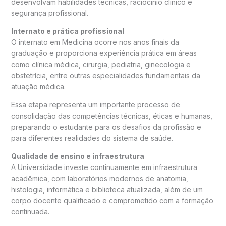
desenvolvam habilidades técnicas, raciocínio clínico e
segurança profissional.
Internato e prática profissional
O internato em Medicina ocorre nos anos finais da
graduação e proporciona experiência prática em áreas
como clínica médica, cirurgia, pediatria, ginecologia e
obstetrícia, entre outras especialidades fundamentais da
atuação médica.
Essa etapa representa um importante processo de
consolidação das competências técnicas, éticas e humanas,
preparando o estudante para os desafios da profissão e
para diferentes realidades do sistema de saúde.
Qualidade de ensino e infraestrutura
A Universidade investe continuamente em infraestrutura
acadêmica, com laboratórios modernos de anatomia,
histologia, informática e biblioteca atualizada, além de um
corpo docente qualificado e comprometido com a formação
continuada.