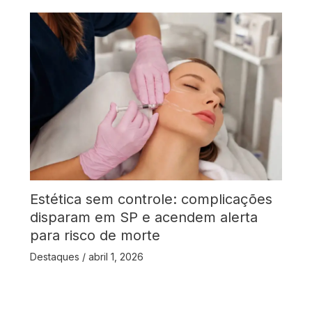
Estética sem controle: complicações
disparam em SP e acendem alerta
para risco de morte
Destaques
/
abril 1, 2026