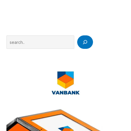
Search