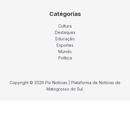
Catégorias
Cultura
Destaques
Educação
Esportes
Mundo
Política
Copyright © 2026 Pix Notícias | Plataforma de Notícias de
Matogrosso do Sul.