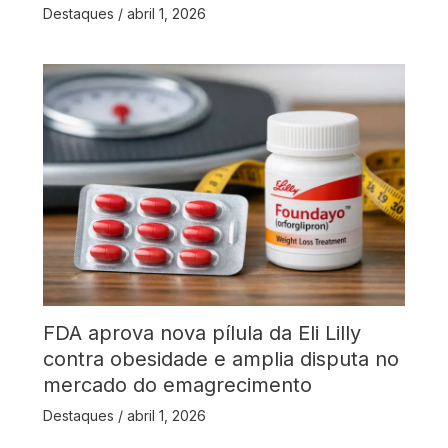
Destaques
/
abril 1, 2026
FDA aprova nova pílula da Eli Lilly
contra obesidade e amplia disputa no
mercado do emagrecimento
Destaques
/
abril 1, 2026