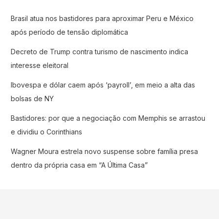
Brasil atua nos bastidores para aproximar Peru e México
após período de tensão diplomática
Decreto de Trump contra turismo de nascimento indica
interesse eleitoral
Ibovespa e dólar caem após ‘payroll’, em meio a alta das
bolsas de NY
Bastidores: por que a negociação com Memphis se arrastou
e dividiu o Corinthians
Wagner Moura estrela novo suspense sobre família presa
dentro da própria casa em “A Última Casa”