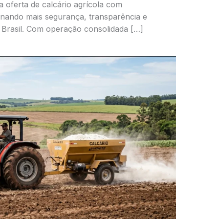
 oferta de calcário agrícola com
ionando mais segurança, transparência e
 Brasil. Com operação consolidada […]