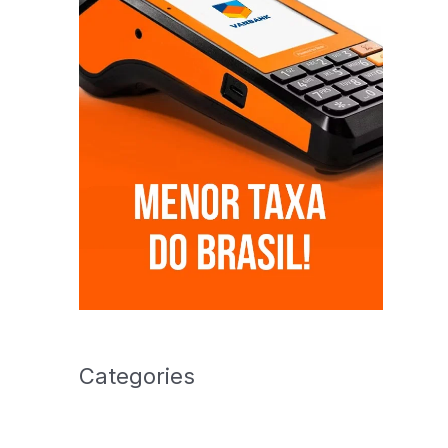
Categories