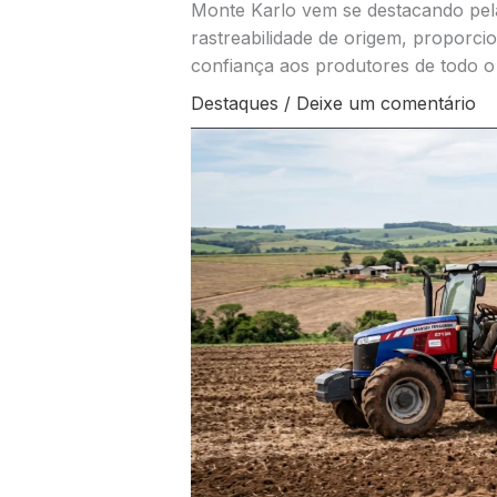
Monte Karlo vem se destacando pela
rastreabilidade de origem, proporc
confiança aos produtores de todo o
Destaques
/
Deixe um comentário