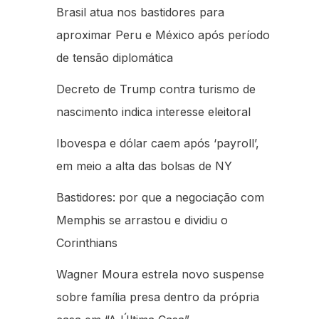
Brasil atua nos bastidores para
aproximar Peru e México após período
de tensão diplomática
Decreto de Trump contra turismo de
nascimento indica interesse eleitoral
Ibovespa e dólar caem após ‘payroll’,
em meio a alta das bolsas de NY
Bastidores: por que a negociação com
Memphis se arrastou e dividiu o
Corinthians
Wagner Moura estrela novo suspense
sobre família presa dentro da própria