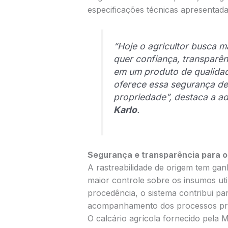
especificações técnicas apresentada
“Hoje o agricultor busca 
quer confiança, transparên
em um produto de qualidad
oferece essa segurança de
propriedade”, destaca a a
Karlo
.
Segurança e transparência para o 
A rastreabilidade de origem tem gan
maior controle sobre os insumos uti
procedência, o sistema contribui par
acompanhamento dos processos pro
O calcário agrícola fornecido pela 