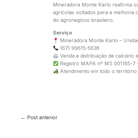
Mineradora Monte Karlo reafirma s
agrícolas voltados para a melhoria 
do agronegócio brasileiro.
Serviço
Mineradora Monte Karlo – Unid
(67) 99615-5638
Venda e distribuição de calcário a
Registro MAPA nº MS 001165-7 –
Atendimento em todo o território
←
Post anterior