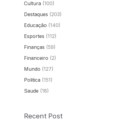
Cultura
(100)
Destaques
(203)
Educação
(140)
Esportes
(112)
Finanças
(59)
Financeiro
(2)
Mundo
(127)
Politica
(151)
Saude
(18)
Recent Post