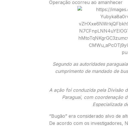
Operação ocorreu ao amanhecer
Segundo as autoridades paraguaias
cumprimento de mandado de busc
A ação foi conduzida pela Divisão d
Paraguai
, com coordenação 
Especializada d
“Bugão” era considerado alvo de alt
De acordo com os investigadores,
N