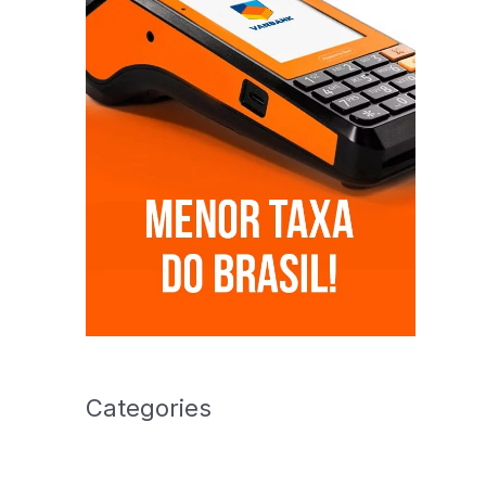
Categories