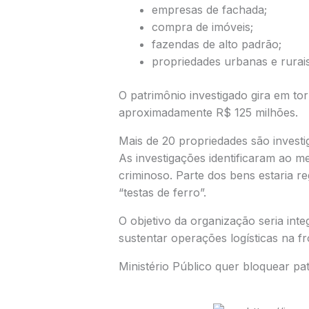
empresas de fachada;
compra de imóveis;
fazendas de alto padrão;
propriedades urbanas e rurais
O patrimônio investigado gira em to
aproximadamente R$ 125 milhões.
Mais de 20 propriedades são investi
As investigações identificaram ao 
criminoso. Parte dos bens estaria r
“testas de ferro”.
O objetivo da organização seria inte
sustentar operações logísticas na fr
Ministério Público quer bloquear pa