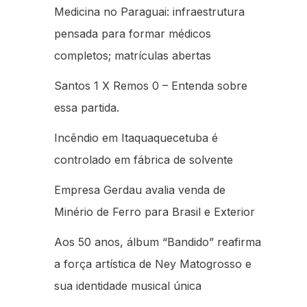
Medicina no Paraguai: infraestrutura
pensada para formar médicos
completos; matrículas abertas
Santos 1 X Remos 0 – Entenda sobre
essa partida.
Incêndio em Itaquaquecetuba é
controlado em fábrica de solvente
Empresa Gerdau avalia venda de
Minério de Ferro para Brasil e Exterior
Aos 50 anos, álbum “Bandido” reafirma
a força artística de Ney Matogrosso e
sua identidade musical única