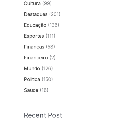
Cultura
(99)
Destaques
(201)
Educação
(138)
Esportes
(111)
Finanças
(58)
Financeiro
(2)
Mundo
(126)
Politica
(150)
Saude
(18)
Recent Post