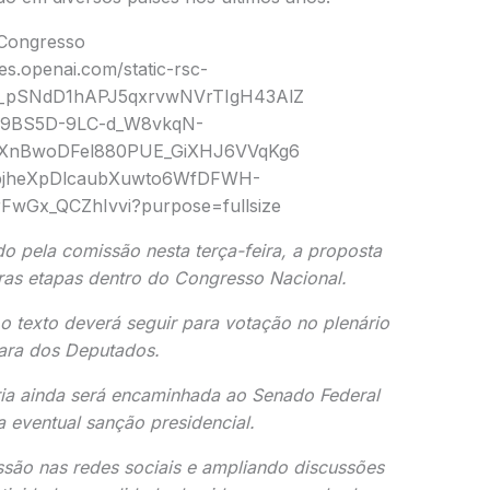
 Congresso
 pela comissão nesta terça-feira, a proposta
tras etapas dentro do Congresso Nacional.
o texto deverá seguir para votação no plenário
ra dos Deputados.
ia ainda será encaminhada ao Senado Federal
a eventual sanção presidencial.
são nas redes sociais e ampliando discussões