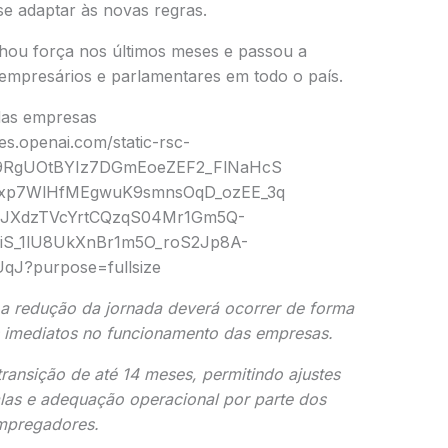
 adaptar às novas regras.
ou força nos últimos meses e passou a
, empresários e parlamentares em todo o país.
das empresas
 a redução da jornada deverá ocorrer de forma
s imediatos no funcionamento das empresas.
ransição de até 14 meses, permitindo ajustes
alas e adequação operacional por parte dos
mpregadores.