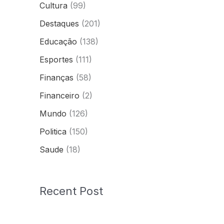
Cultura
(99)
Destaques
(201)
Educação
(138)
Esportes
(111)
Finanças
(58)
Financeiro
(2)
Mundo
(126)
Politica
(150)
Saude
(18)
Recent Post