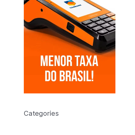
Categories