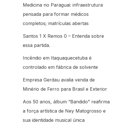
Medicina no Paraguai: infraestrutura
pensada para formar médicos
completos; matrículas abertas
Santos 1 X Remos 0 – Entenda sobre
essa partida.
Incêndio em Itaquaquecetuba é
controlado em fábrica de solvente
Empresa Gerdau avalia venda de
Minério de Ferro para Brasil e Exterior
Aos 50 anos, álbum “Bandido” reafirma
a força artística de Ney Matogrosso e
sua identidade musical única