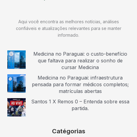
Aqui você encontra as melhores notícias, análises
confiáveis e atualizações relevantes para se manter
informado.
Medicina no Paraguai: o custo-benefício
que faltava para realizar o sonho de
cursar Medicina
Medicina no Paraguai: infraestrutura
pensada para formar médicos completos;
matrículas abertas
Santos 1 X Remos 0 – Entenda sobre essa
partida.
Catégorias