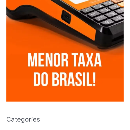
Categories