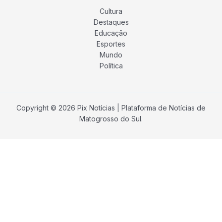
Cultura
Destaques
Educação
Esportes
Mundo
Política
Copyright © 2026 Pix Notícias | Plataforma de Notícias de
Matogrosso do Sul.