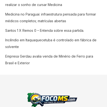
realizar o sonho de cursar Medicina
Medicina no Paraguai: infraestrutura pensada para formar
médicos completos; matrículas abertas
Santos 1 X Remos 0 – Entenda sobre essa partida.
Incêndio em Itaquaquecetuba é controlado em fábrica de
solvente
Empresa Gerdau avalia venda de Minério de Ferro para
Brasil e Exterior