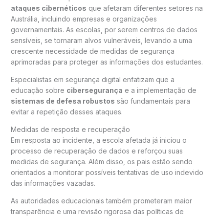
ataques cibernéticos
que afetaram diferentes setores na
Austrália, incluindo empresas e organizações
governamentais. As escolas, por serem centros de dados
sensíveis, se tornaram alvos vulneráveis, levando a uma
crescente necessidade de medidas de segurança
aprimoradas para proteger as informações dos estudantes.
Especialistas em segurança digital enfatizam que a
educação sobre
cibersegurança
e a implementação de
sistemas de defesa robustos
são fundamentais para
evitar a repetição desses ataques.
Medidas de resposta e recuperação
Em resposta ao incidente, a escola afetada já iniciou o
processo de recuperação de dados e reforçou suas
medidas de segurança. Além disso, os pais estão sendo
orientados a monitorar possíveis tentativas de uso indevido
das informações vazadas.
As autoridades educacionais também prometeram maior
transparência e uma revisão rigorosa das políticas de