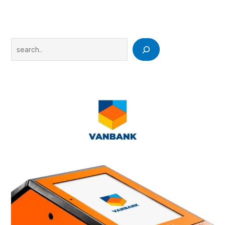
Search