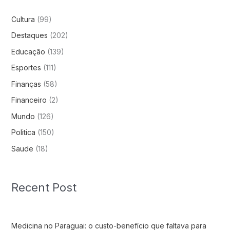
Cultura
(99)
Destaques
(202)
Educação
(139)
Esportes
(111)
Finanças
(58)
Financeiro
(2)
Mundo
(126)
Politica
(150)
Saude
(18)
Recent Post
Medicina no Paraguai: o custo-benefício que faltava para