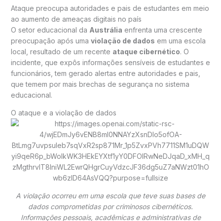
Ataque preocupa autoridades e pais de estudantes em meio
ao aumento de ameaças digitais no país
O setor educacional da
Austrália
enfrenta uma crescente
preocupação após uma
violação de dados
em uma escola
local, resultado de um recente
ataque cibernético
. O
incidente, que expôs informações sensíveis de estudantes e
funcionários, tem gerado alertas entre autoridades e pais,
que temem por mais brechas de segurança no sistema
educacional.
O ataque e a violação de dados
A violação ocorreu em uma escola que teve suas bases de
dados comprometidas por criminosos cibernéticos.
Informações pessoais, acadêmicas e administrativas de