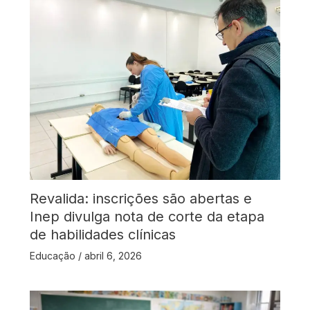
Revalida: inscrições são abertas e
Inep divulga nota de corte da etapa
de habilidades clínicas
Educação
/
abril 6, 2026