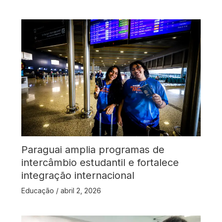
Paraguai amplia programas de
intercâmbio estudantil e fortalece
integração internacional
Educação
/
abril 2, 2026