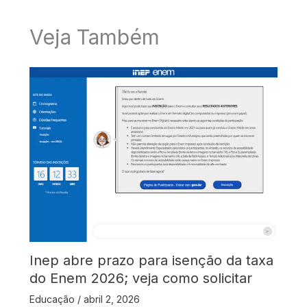
Veja Também
Inep abre prazo para isenção da taxa
do Enem 2026; veja como solicitar
Educação
/
abril 2, 2026