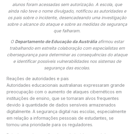
alunos foram acessadas sem autorização. A escola, que
ainda não teve o nome divulgado, notificou as autoridades e
os pais sobre o incidente, desencadeando uma investigação
sobre o alcance do ataque e sobre as medidas de segurança
que falharam.
O
Departamento de Educação da Austrália
afirmou estar
trabalhando em estreita colaboração com especialistas em
cibersegurança para determinar as consequências do ataque
e identificar possíveis vulnerabilidades nos sistemas de
segurança das escolas.
Reações de autoridades e pais
Autoridades educacionais australianas expressaram grande
preocupação com o aumento de ataques cibernéticos em
instituições de ensino, que se tornaram alvos frequentes
devido à quantidade de dados sensíveis armazenados
digitalmente. A segurança digital nas escolas, especialmente
em relação a informações pessoais de estudantes, se
tornou uma prioridade para os reguladores.