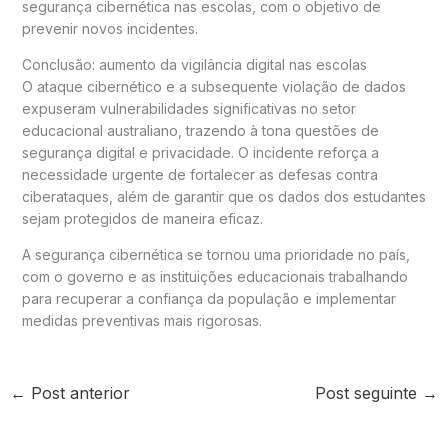
segurança cibernética nas escolas, com o objetivo de
prevenir novos incidentes.
Conclusão: aumento da vigilância digital nas escolas
O ataque cibernético e a subsequente violação de dados
expuseram vulnerabilidades significativas no setor
educacional australiano, trazendo à tona questões de
segurança digital e privacidade. O incidente reforça a
necessidade urgente de fortalecer as defesas contra
ciberataques, além de garantir que os dados dos estudantes
sejam protegidos de maneira eficaz.
A segurança cibernética se tornou uma prioridade no país,
com o governo e as instituições educacionais trabalhando
para recuperar a confiança da população e implementar
medidas preventivas mais rigorosas.
←
Post anterior
Post seguinte
→