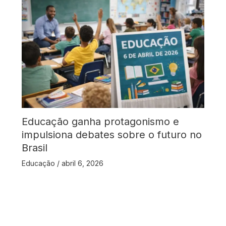
Educação ganha protagonismo e
impulsiona debates sobre o futuro no
Brasil
Educação
/
abril 6, 2026