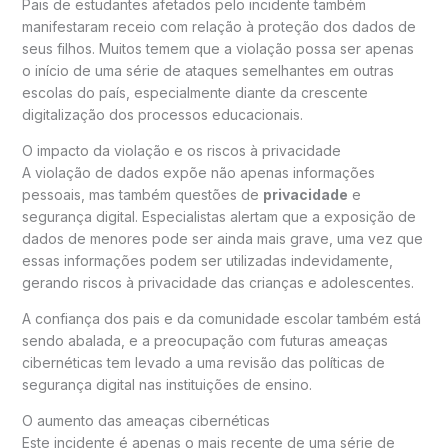
Pais de estudantes afetados pelo incidente também
manifestaram receio com relação à proteção dos dados de
seus filhos. Muitos temem que a violação possa ser apenas
o início de uma série de ataques semelhantes em outras
escolas do país, especialmente diante da crescente
digitalização dos processos educacionais.
O impacto da violação e os riscos à privacidade
A violação de dados expõe não apenas informações
pessoais, mas também questões de
privacidade
e
segurança digital. Especialistas alertam que a exposição de
dados de menores pode ser ainda mais grave, uma vez que
essas informações podem ser utilizadas indevidamente,
gerando riscos à privacidade das crianças e adolescentes.
A confiança dos pais e da comunidade escolar também está
sendo abalada, e a preocupação com futuras ameaças
cibernéticas tem levado a uma revisão das políticas de
segurança digital nas instituições de ensino.
O aumento das ameaças cibernéticas
Este incidente é apenas o mais recente de uma série de