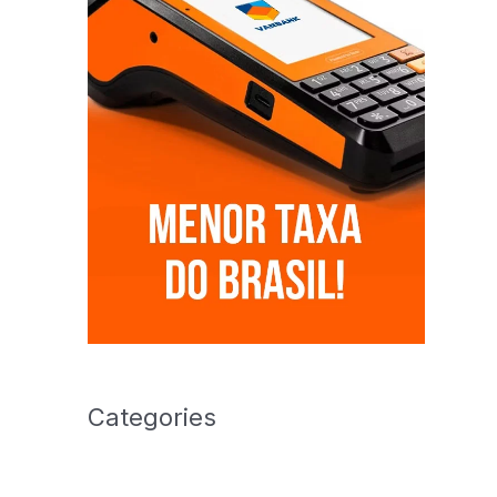
Categories