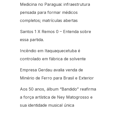
Medicina no Paraguai: infraestrutura
pensada para formar médicos
completos; matrículas abertas
Santos 1 X Remos 0 – Entenda sobre
essa partida.
Incêndio em Itaquaquecetuba é
controlado em fábrica de solvente
Empresa Gerdau avalia venda de
Minério de Ferro para Brasil e Exterior
Aos 50 anos, álbum “Bandido” reafirma
a força artística de Ney Matogrosso e
sua identidade musical única