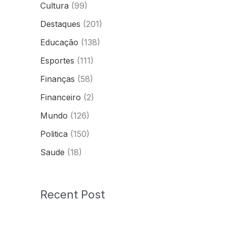
Cultura
(99)
Destaques
(201)
Educação
(138)
Esportes
(111)
Finanças
(58)
Financeiro
(2)
Mundo
(126)
Politica
(150)
Saude
(18)
Recent Post