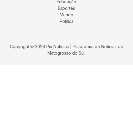
Educação
Esportes
Mundo
Política
Copyright © 2026 Pix Notícias | Plataforma de Notícias de
Matogrosso do Sul.