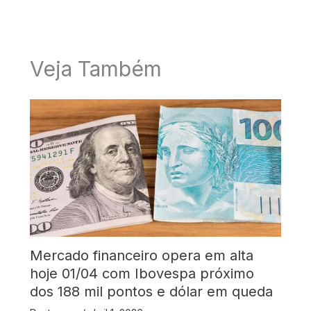
Veja Também
Mercado financeiro opera em alta
hoje 01/04 com Ibovespa próximo
dos 188 mil pontos e dólar em queda