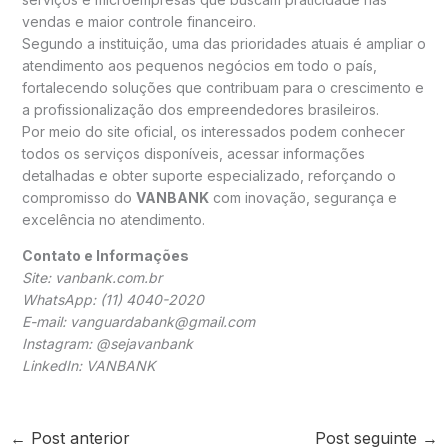
vendas e maior controle financeiro.
Segundo a instituição, uma das prioridades atuais é ampliar o
atendimento aos pequenos negócios em todo o país,
fortalecendo soluções que contribuam para o crescimento e
a profissionalização dos empreendedores brasileiros.
Por meio do site oficial, os interessados podem conhecer
todos os serviços disponíveis, acessar informações
detalhadas e obter suporte especializado, reforçando o
compromisso do
VANBANK
com inovação, segurança e
excelência no atendimento.
Contato e Informações
Site: vanbank.com.br
WhatsApp: (11) 4040-2020
E-mail: vanguardabank@gmail.com
Instagram: @sejavanbank
LinkedIn: VANBANK
←
Post anterior
Post seguinte
→