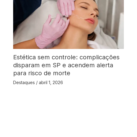
Estética sem controle: complicações
disparam em SP e acendem alerta
para risco de morte
Destaques
/
abril 1, 2026