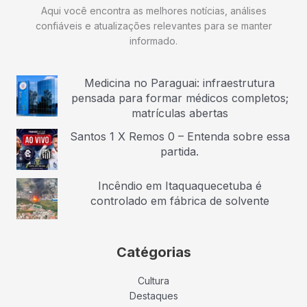
Aqui você encontra as melhores notícias, análises
confiáveis e atualizações relevantes para se manter
informado.
Medicina no Paraguai: infraestrutura
pensada para formar médicos completos;
matrículas abertas
Santos 1 X Remos 0 – Entenda sobre essa
partida.
Incêndio em Itaquaquecetuba é
controlado em fábrica de solvente
Catégorias
Cultura
Destaques