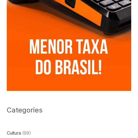
Categories
Cultura
(99)