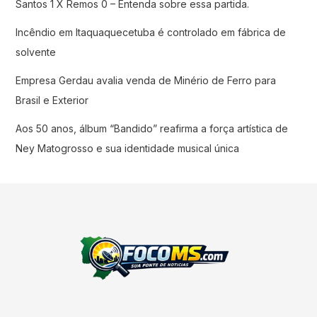
Santos 1 X Remos 0 – Entenda sobre essa partida.
Incêndio em Itaquaquecetuba é controlado em fábrica de
solvente
Empresa Gerdau avalia venda de Minério de Ferro para
Brasil e Exterior
Aos 50 anos, álbum “Bandido” reafirma a força artística de
Ney Matogrosso e sua identidade musical única