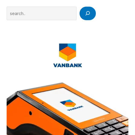
Search