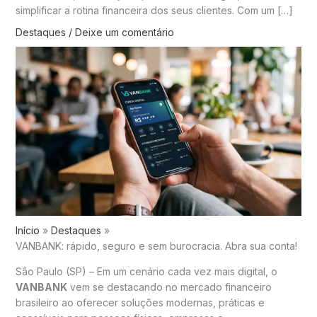
simplificar a rotina financeira dos seus clientes. Com um […]
Destaques
/
Deixe um comentário
Início
Destaques
VANBANK: rápido, seguro e sem burocracia. Abra sua conta!
São Paulo (SP) – Em um cenário cada vez mais digital, o
VANBANK
vem se destacando no mercado financeiro
brasileiro ao oferecer soluções modernas, práticas e