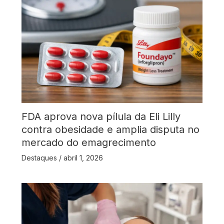
FDA aprova nova pílula da Eli Lilly
contra obesidade e amplia disputa no
mercado do emagrecimento
Destaques
/
abril 1, 2026