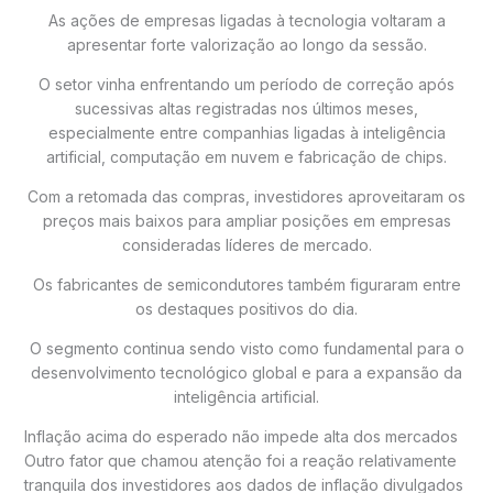
As ações de empresas ligadas à tecnologia voltaram a
apresentar forte valorização ao longo da sessão.
O setor vinha enfrentando um período de correção após
sucessivas altas registradas nos últimos meses,
especialmente entre companhias ligadas à inteligência
artificial, computação em nuvem e fabricação de chips.
Com a retomada das compras, investidores aproveitaram os
preços mais baixos para ampliar posições em empresas
consideradas líderes de mercado.
Os fabricantes de semicondutores também figuraram entre
os destaques positivos do dia.
O segmento continua sendo visto como fundamental para o
desenvolvimento tecnológico global e para a expansão da
inteligência artificial.
Inflação acima do esperado não impede alta dos mercados
Outro fator que chamou atenção foi a reação relativamente
tranquila dos investidores aos dados de inflação divulgados