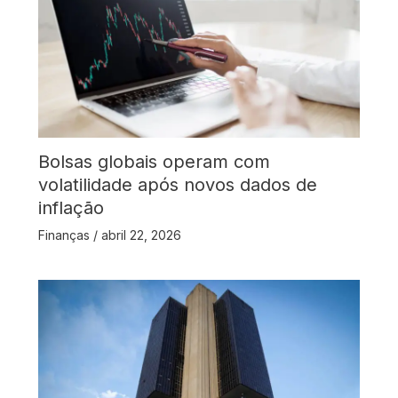
Bolsas globais operam com
volatilidade após novos dados de
inflação
Finanças
/
abril 22, 2026