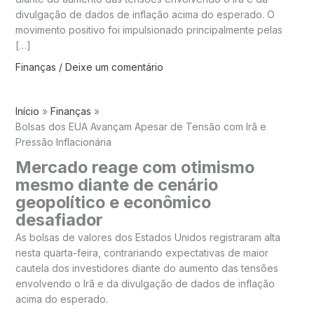
divulgação de dados de inflação acima do esperado. O
movimento positivo foi impulsionado principalmente pelas
[…]
Finanças
/
Deixe um comentário
Início
Finanças
Bolsas dos EUA Avançam Apesar de Tensão com Irã e
Pressão Inflacionária
Mercado reage com otimismo
mesmo diante de cenário
geopolítico e econômico
desafiador
As bolsas de valores dos Estados Unidos registraram alta
nesta quarta-feira, contrariando expectativas de maior
cautela dos investidores diante do aumento das tensões
envolvendo o Irã e da divulgação de dados de inflação
acima do esperado.