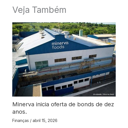
Veja Também
Minerva inicia oferta de bonds de dez
anos.
Finanças
/
abril 15, 2026