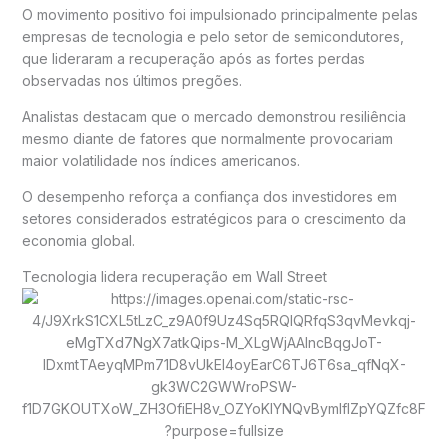
O movimento positivo foi impulsionado principalmente pelas
empresas de tecnologia e pelo setor de semicondutores,
que lideraram a recuperação após as fortes perdas
observadas nos últimos pregões.
Analistas destacam que o mercado demonstrou resiliência
mesmo diante de fatores que normalmente provocariam
maior volatilidade nos índices americanos.
O desempenho reforça a confiança dos investidores em
setores considerados estratégicos para o crescimento da
economia global.
Tecnologia lidera recuperação em Wall Street