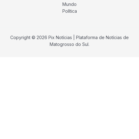
Mundo
Política
Copyright © 2026 Pix Notícias | Plataforma de Notícias de
Matogrosso do Sul.