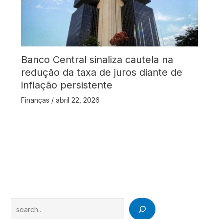
Banco Central sinaliza cautela na
redução da taxa de juros diante de
inflação persistente
Finanças
/
abril 22, 2026
Search