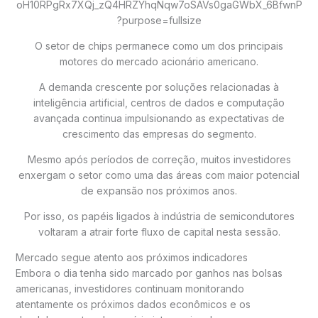
O setor de chips permanece como um dos principais
motores do mercado acionário americano.
A demanda crescente por soluções relacionadas à
inteligência artificial, centros de dados e computação
avançada continua impulsionando as expectativas de
crescimento das empresas do segmento.
Mesmo após períodos de correção, muitos investidores
enxergam o setor como uma das áreas com maior potencial
de expansão nos próximos anos.
Por isso, os papéis ligados à indústria de semicondutores
voltaram a atrair forte fluxo de capital nesta sessão.
Mercado segue atento aos próximos indicadores
Embora o dia tenha sido marcado por ganhos nas bolsas
americanas, investidores continuam monitorando
atentamente os próximos dados econômicos e os