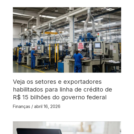
Veja os setores e exportadores
habilitados para linha de crédito de
R$ 15 bilhões do governo federal
Finanças
/
abril 16, 2026