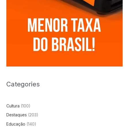
Categories
Cultura
(100)
Destaques
(203)
Educação
(140)