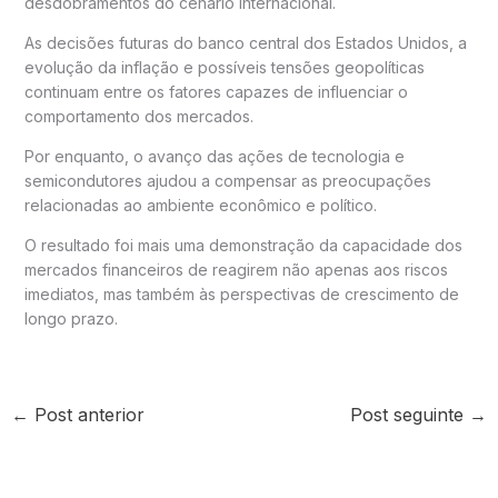
desdobramentos do cenário internacional.
As decisões futuras do banco central dos Estados Unidos, a
evolução da inflação e possíveis tensões geopolíticas
continuam entre os fatores capazes de influenciar o
comportamento dos mercados.
Por enquanto, o avanço das ações de tecnologia e
semicondutores ajudou a compensar as preocupações
relacionadas ao ambiente econômico e político.
O resultado foi mais uma demonstração da capacidade dos
mercados financeiros de reagirem não apenas aos riscos
imediatos, mas também às perspectivas de crescimento de
longo prazo.
←
Post anterior
Post seguinte
→