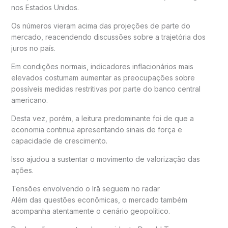
nos Estados Unidos.
Os números vieram acima das projeções de parte do
mercado, reacendendo discussões sobre a trajetória dos
juros no país.
Em condições normais, indicadores inflacionários mais
elevados costumam aumentar as preocupações sobre
possíveis medidas restritivas por parte do banco central
americano.
Desta vez, porém, a leitura predominante foi de que a
economia continua apresentando sinais de força e
capacidade de crescimento.
Isso ajudou a sustentar o movimento de valorização das
ações.
Tensões envolvendo o Irã seguem no radar
Além das questões econômicas, o mercado também
acompanha atentamente o cenário geopolítico.