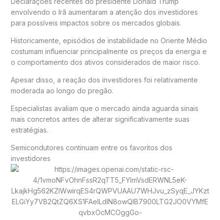
Declarações recentes do presidente
Donald Trump
envolvendo o Irã aumentaram a atenção dos investidores
para possíveis impactos sobre os mercados globais.
Historicamente, episódios de instabilidade no Oriente Médio
costumam influenciar principalmente os preços da energia e
o comportamento dos ativos considerados de maior risco.
Apesar disso, a reação dos investidores foi relativamente
moderada ao longo do pregão.
Especialistas avaliam que o mercado ainda aguarda sinais
mais concretos antes de alterar significativamente suas
estratégias.
Semicondutores continuam entre os favoritos dos
investidores