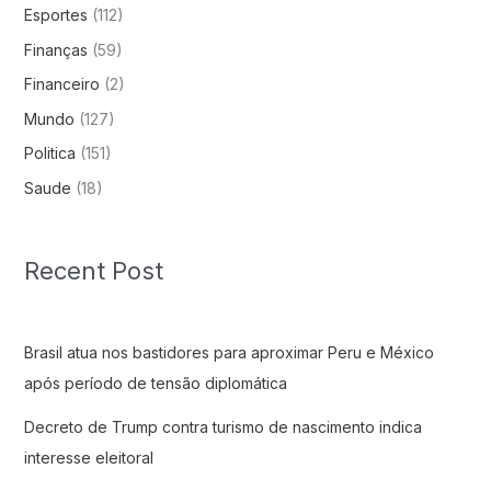
Esportes
(112)
Finanças
(59)
Financeiro
(2)
Mundo
(127)
Politica
(151)
Saude
(18)
Recent Post
Brasil atua nos bastidores para aproximar Peru e México
após período de tensão diplomática
Decreto de Trump contra turismo de nascimento indica
interesse eleitoral