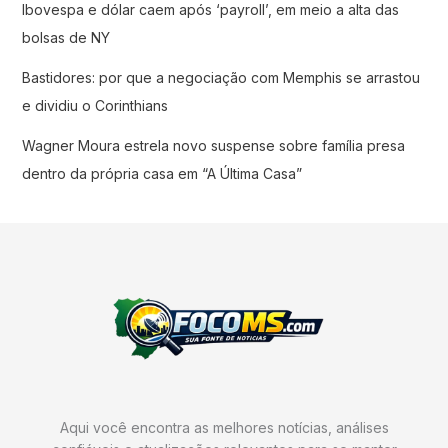
Ibovespa e dólar caem após ‘payroll’, em meio a alta das
bolsas de NY
Bastidores: por que a negociação com Memphis se arrastou
e dividiu o Corinthians
Wagner Moura estrela novo suspense sobre família presa
dentro da própria casa em “A Última Casa”
Aqui você encontra as melhores notícias, análises