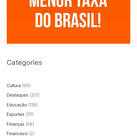
Categories
Cultura
(99)
Destaques
(201)
Educação
(138)
Esportes
(111)
Finanças
(58)
Financeiro
(2)