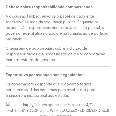
Debate sobre responsabilidade compartilhada
A discussão também envolve o papel de cada ente
federativo na área da segurança pública. Enquanto os
estados são responsáveis diretos pela atuação policial, o
governo federal atua no apoio e na formulação de políticas
nacionais.
O tema tem gerado debates sobre a divisão de
responsabilidades e a necessidade de maior cooperação
entre as esferas de governo.
Expectativa por avanços nas negociações
Os governadores esperam que o governo federal
apresente medidas concretas para ampliar o suporte
financeiro e institucional aos estados.