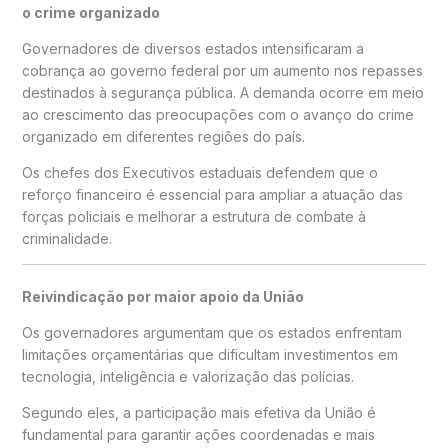
o crime organizado
Governadores de diversos estados intensificaram a
cobrança ao governo federal por um aumento nos repasses
destinados à segurança pública. A demanda ocorre em meio
ao crescimento das preocupações com o avanço do crime
organizado em diferentes regiões do país.
Os chefes dos Executivos estaduais defendem que o
reforço financeiro é essencial para ampliar a atuação das
forças policiais e melhorar a estrutura de combate à
criminalidade.
Reivindicação por maior apoio da União
Os governadores argumentam que os estados enfrentam
limitações orçamentárias que dificultam investimentos em
tecnologia, inteligência e valorização das polícias.
Segundo eles, a participação mais efetiva da União é
fundamental para garantir ações coordenadas e mais