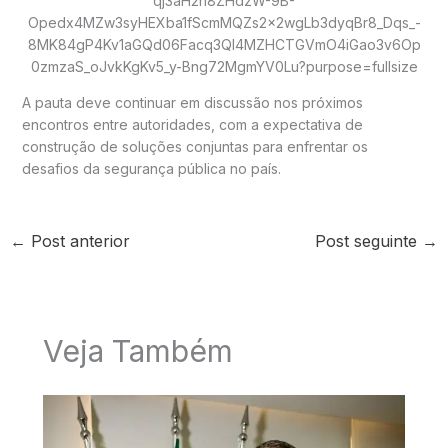
A pauta deve continuar em discussão nos próximos
encontros entre autoridades, com a expectativa de
construção de soluções conjuntas para enfrentar os
desafios da segurança pública no país.
←
Post anterior
Post seguinte
→
Veja Também