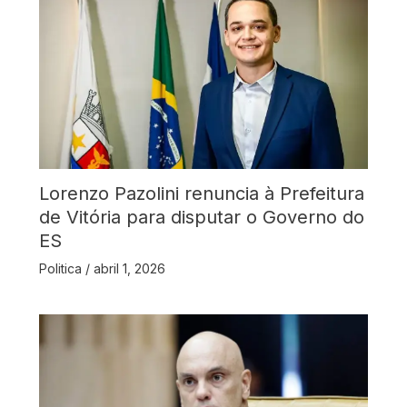
Lorenzo Pazolini renuncia à Prefeitura
de Vitória para disputar o Governo do
ES
Politica
/
abril 1, 2026