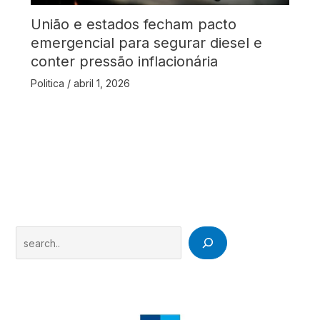
União e estados fecham pacto
emergencial para segurar diesel e
conter pressão inflacionária
Politica
/
abril 1, 2026
Search