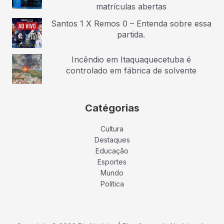
matrículas abertas
Santos 1 X Remos 0 – Entenda sobre essa
partida.
Incêndio em Itaquaquecetuba é
controlado em fábrica de solvente
Catégorias
Cultura
Destaques
Educação
Esportes
Mundo
Política