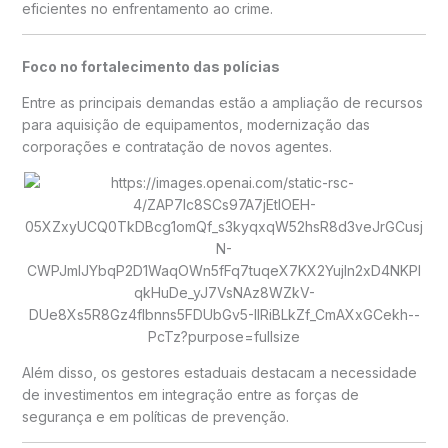
eficientes no enfrentamento ao crime.
Foco no fortalecimento das polícias
Entre as principais demandas estão a ampliação de recursos
para aquisição de equipamentos, modernização das
corporações e contratação de novos agentes.
Além disso, os gestores estaduais destacam a necessidade
de investimentos em integração entre as forças de
segurança e em políticas de prevenção.