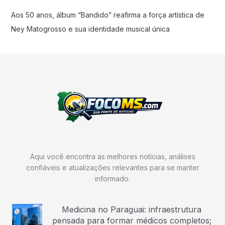
Aos 50 anos, álbum “Bandido” reafirma a força artística de
Ney Matogrosso e sua identidade musical única
Aqui você encontra as melhores notícias, análises
confiáveis e atualizações relevantes para se manter
informado.
Medicina no Paraguai: infraestrutura
pensada para formar médicos completos;