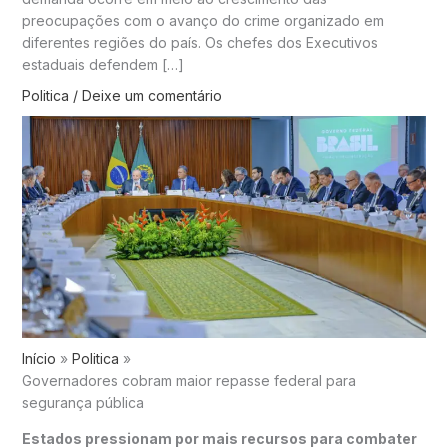
preocupações com o avanço do crime organizado em
diferentes regiões do país. Os chefes dos Executivos
estaduais defendem […]
Politica
/
Deixe um comentário
Início
Politica
Governadores cobram maior repasse federal para
segurança pública
Estados pressionam por mais recursos para combater