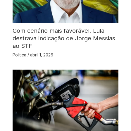
Com cenário mais favorável, Lula
destrava indicação de Jorge Messias
ao STF
Politica
/
abril 1, 2026