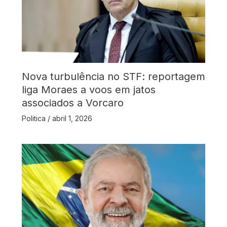
Nova turbulência no STF: reportagem
liga Moraes a voos em jatos
associados a Vorcaro
Politica
/
abril 1, 2026