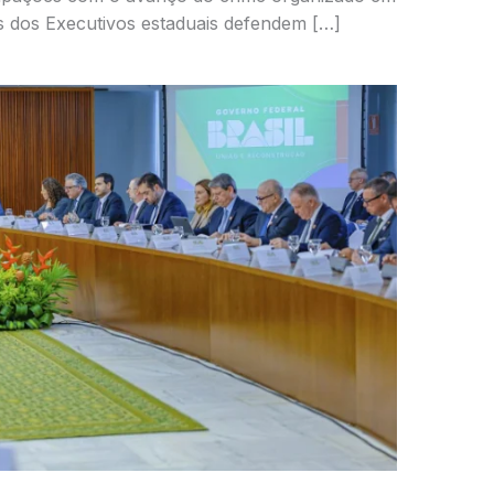
es dos Executivos estaduais defendem […]