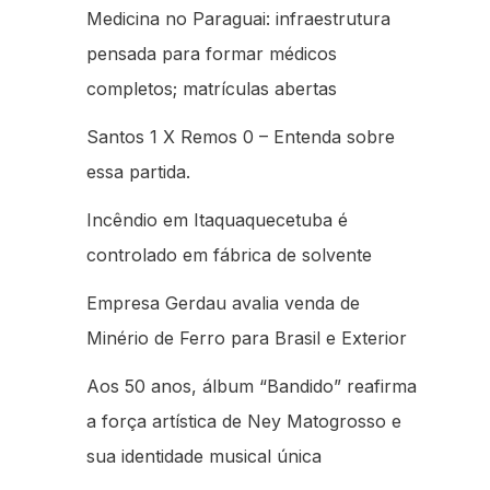
Medicina no Paraguai: infraestrutura
pensada para formar médicos
completos; matrículas abertas
Santos 1 X Remos 0 – Entenda sobre
essa partida.
Incêndio em Itaquaquecetuba é
controlado em fábrica de solvente
Empresa Gerdau avalia venda de
Minério de Ferro para Brasil e Exterior
Aos 50 anos, álbum “Bandido” reafirma
a força artística de Ney Matogrosso e
sua identidade musical única