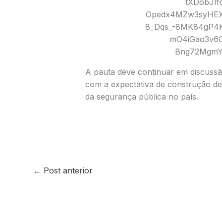
A pauta deve continuar em discussã
com a expectativa de construção de
da segurança pública no país.
←
Post anterior