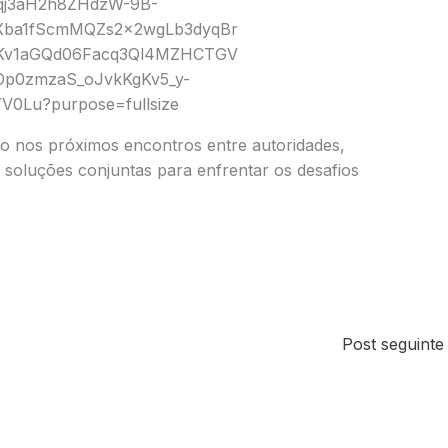
o nos próximos encontros entre autoridades,
 soluções conjuntas para enfrentar os desafios
Post seguint