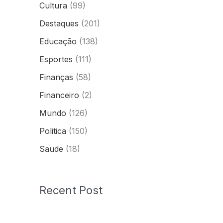
Cultura
(99)
Destaques
(201)
Educação
(138)
Esportes
(111)
Finanças
(58)
Financeiro
(2)
Mundo
(126)
Politica
(150)
Saude
(18)
Recent Post