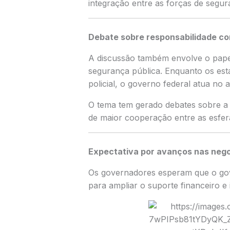
integração entre as forças de segur
Debate sobre responsabilidade co
A discussão também envolve o papel
segurança pública. Enquanto os est
policial, o governo federal atua no 
O tema tem gerado debates sobre a 
de maior cooperação entre as esfer
Expectativa por avanços nas neg
Os governadores esperam que o gov
para ampliar o suporte financeiro e 