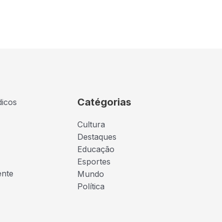
Catégorias
dicos
Cultura
Destaques
Educação
Esportes
ente
Mundo
Política