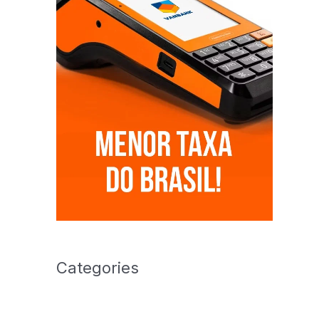
Categories