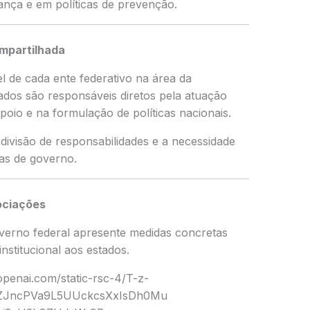
ança e em políticas de prevenção.
mpartilhada
 de cada ente federativo na área da
ados são responsáveis diretos pela atuação
apoio e na formulação de políticas nacionais.
divisão de responsabilidades e a necessidade
as de governo.
ociações
erno federal apresente medidas concretas
institucional aos estados.