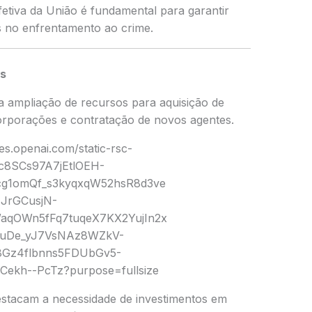
fetiva da União é fundamental para garantir
s no enfrentamento ao crime.
as
a ampliação de recursos para aquisição de
rporações e contratação de novos agentes.
destacam a necessidade de investimentos em