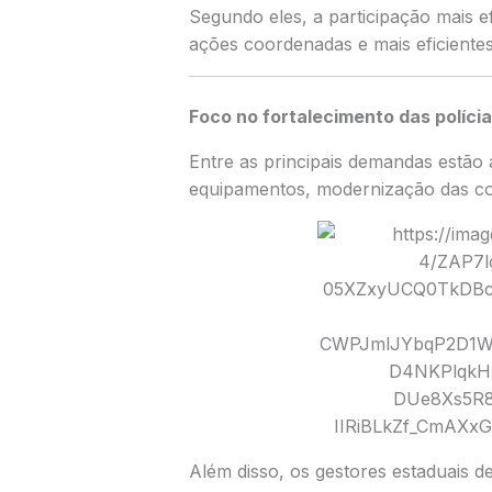
Segundo eles, a participação mais e
ações coordenadas e mais eficiente
Foco no fortalecimento das políci
Entre as principais demandas estão 
equipamentos, modernização das co
Além disso, os gestores estaduais 