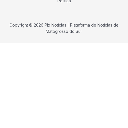
Política
Copyright © 2026 Pix Notícias | Plataforma de Notícias de
Matogrosso do Sul.