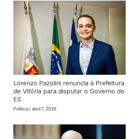
Lorenzo Pazolini renuncia à Prefeitura
de Vitória para disputar o Governo do
ES
Politica
/
abril 1, 2026