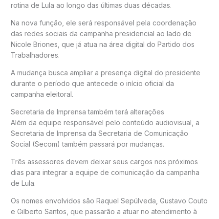
rotina de Lula ao longo das últimas duas décadas.
Na nova função, ele será responsável pela coordenação
das redes sociais da campanha presidencial ao lado de
Nicole Briones, que já atua na área digital do Partido dos
Trabalhadores.
A mudança busca ampliar a presença digital do presidente
durante o período que antecede o início oficial da
campanha eleitoral.
Secretaria de Imprensa também terá alterações
Além da equipe responsável pelo conteúdo audiovisual, a
Secretaria de Imprensa da Secretaria de Comunicação
Social (Secom) também passará por mudanças.
Três assessores devem deixar seus cargos nos próximos
dias para integrar a equipe de comunicação da campanha
de Lula.
Os nomes envolvidos são Raquel Sepúlveda, Gustavo Couto
e Gilberto Santos, que passarão a atuar no atendimento à