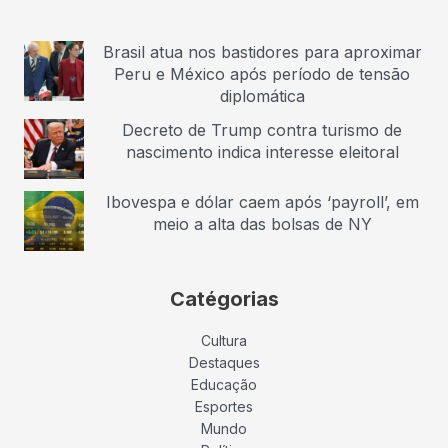
Brasil atua nos bastidores para aproximar
Peru e México após período de tensão
diplomática
Decreto de Trump contra turismo de
nascimento indica interesse eleitoral
Ibovespa e dólar caem após ‘payroll’, em
meio a alta das bolsas de NY
Catégorias
Cultura
Destaques
Educação
Esportes
Mundo