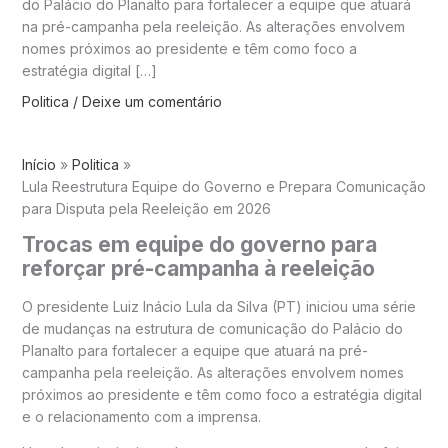
do Palácio do Planalto para fortalecer a equipe que atuará
na pré-campanha pela reeleição. As alterações envolvem
nomes próximos ao presidente e têm como foco a
estratégia digital […]
Politica
/
Deixe um comentário
Início
Politica
Lula Reestrutura Equipe do Governo e Prepara Comunicação
para Disputa pela Reeleição em 2026
Trocas em equipe do governo para
reforçar pré-campanha à reeleição
O presidente Luiz Inácio Lula da Silva (PT) iniciou uma série
de mudanças na estrutura de comunicação do Palácio do
Planalto para fortalecer a equipe que atuará na pré-
campanha pela reeleição. As alterações envolvem nomes
próximos ao presidente e têm como foco a estratégia digital
e o relacionamento com a imprensa.