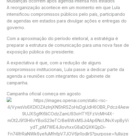
Mudanças ocorrem após agenda intensa nos estados
A reorganização acontece em um momento em que Lula
intensificou compromissos públicos pelo país, participando
de agendas em estados para divulgar ações e entregas do
governo.
Com a aproximação do período eleitoral, a estratégia é
preparar a estrutura de comunicação para uma nova fase de
exposição pública do presidente.
A expectativa é que, com a redução de alguns
compromissos institucionais, Lula passe a dedicar parte da
agenda a reuniões com integrantes do gabinete de
campanha.
Campanha oficial começa em agosto