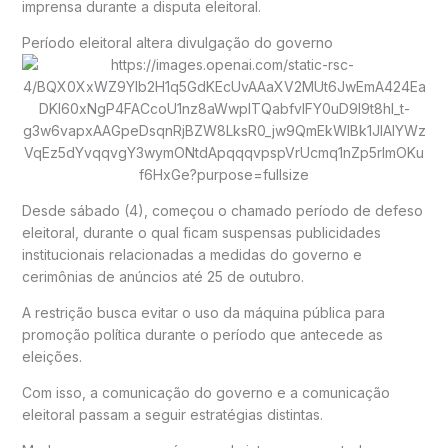
imprensa durante a disputa eleitoral.
Período eleitoral altera divulgação do governo
Desde sábado (4), começou o chamado período de defeso
eleitoral, durante o qual ficam suspensas publicidades
institucionais relacionadas a medidas do governo e
cerimônias de anúncios até 25 de outubro.
A restrição busca evitar o uso da máquina pública para
promoção política durante o período que antecede as
eleições.
Com isso, a comunicação do governo e a comunicação
eleitoral passam a seguir estratégias distintas.