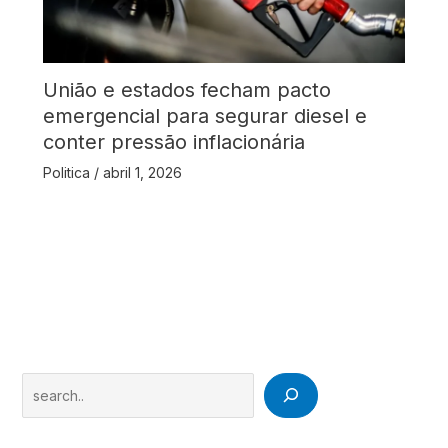
União e estados fecham pacto
emergencial para segurar diesel e
conter pressão inflacionária
Politica
/
abril 1, 2026
Search