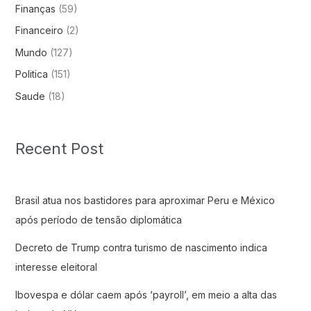
Finanças
(59)
Financeiro
(2)
Mundo
(127)
Politica
(151)
Saude
(18)
Recent Post
Brasil atua nos bastidores para aproximar Peru e México
após período de tensão diplomática
Decreto de Trump contra turismo de nascimento indica
interesse eleitoral
Ibovespa e dólar caem após ‘payroll’, em meio a alta das