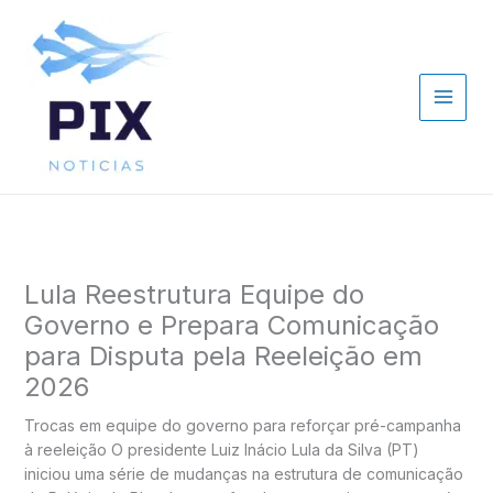
Ir
para
o
conteúdo
Lula Reestrutura Equipe do
Governo e Prepara Comunicação
para Disputa pela Reeleição em
2026
Trocas em equipe do governo para reforçar pré-campanha
à reeleição O presidente Luiz Inácio Lula da Silva (PT)
iniciou uma série de mudanças na estrutura de comunicação