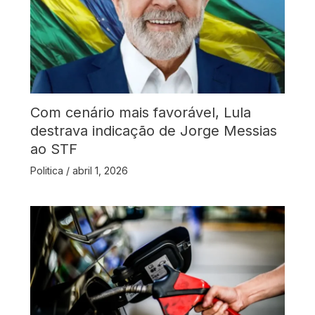
Com cenário mais favorável, Lula
destrava indicação de Jorge Messias
ao STF
Politica
/
abril 1, 2026