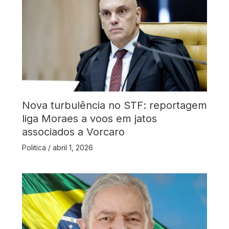
Nova turbulência no STF: reportagem
liga Moraes a voos em jatos
associados a Vorcaro
Politica
/
abril 1, 2026