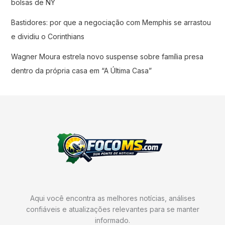
bolsas de NY
Bastidores: por que a negociação com Memphis se arrastou
e dividiu o Corinthians
Wagner Moura estrela novo suspense sobre família presa
dentro da própria casa em “A Última Casa”
Aqui você encontra as melhores notícias, análises
confiáveis e atualizações relevantes para se manter
informado.