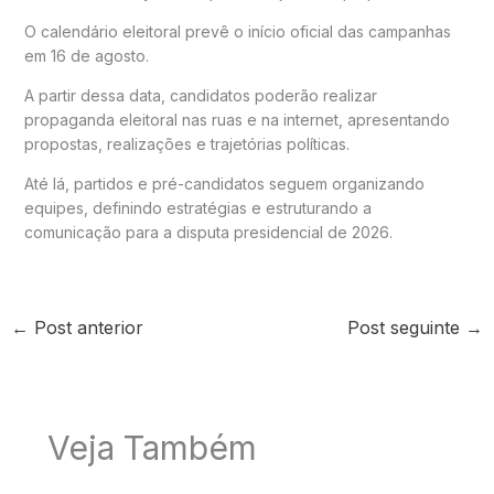
O calendário eleitoral prevê o início oficial das campanhas
em 16 de agosto.
A partir dessa data, candidatos poderão realizar
propaganda eleitoral nas ruas e na internet, apresentando
propostas, realizações e trajetórias políticas.
Até lá, partidos e pré-candidatos seguem organizando
equipes, definindo estratégias e estruturando a
comunicação para a disputa presidencial de 2026.
←
Post anterior
Post seguinte
→
Veja Também