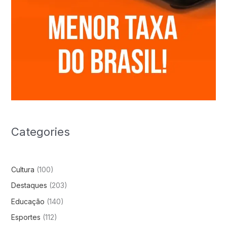
Categories
Cultura
(100)
Destaques
(203)
Educação
(140)
Esportes
(112)