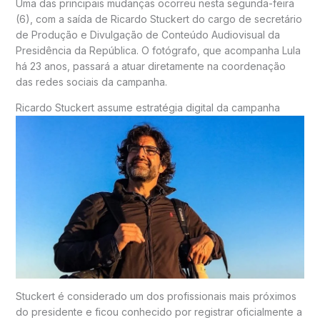
Uma das principais mudanças ocorreu nesta segunda-feira
(6), com a saída de Ricardo Stuckert do cargo de secretário
de Produção e Divulgação de Conteúdo Audiovisual da
Presidência da República. O fotógrafo, que acompanha Lula
há 23 anos, passará a atuar diretamente na coordenação
das redes sociais da campanha.
Ricardo Stuckert assume estratégia digital da campanha
Stuckert é considerado um dos profissionais mais próximos
do presidente e ficou conhecido por registrar oficialmente a