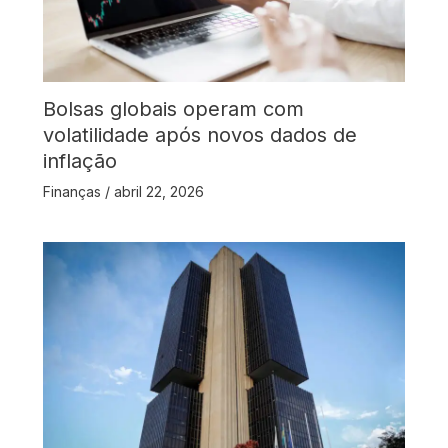
Bolsas globais operam com
volatilidade após novos dados de
inflação
Finanças
/
abril 22, 2026