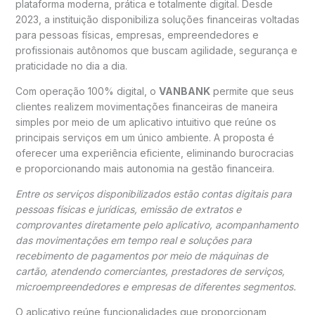
plataforma moderna, prática e totalmente digital. Desde
2023, a instituição disponibiliza soluções financeiras voltadas
para pessoas físicas, empresas, empreendedores e
profissionais autônomos que buscam agilidade, segurança e
praticidade no dia a dia.
Com operação 100% digital, o
VANBANK
permite que seus
clientes realizem movimentações financeiras de maneira
simples por meio de um aplicativo intuitivo que reúne os
principais serviços em um único ambiente. A proposta é
oferecer uma experiência eficiente, eliminando burocracias
e proporcionando mais autonomia na gestão financeira.
Entre os serviços disponibilizados estão contas digitais para
pessoas físicas e jurídicas, emissão de extratos e
comprovantes diretamente pelo aplicativo, acompanhamento
das movimentações em tempo real e soluções para
recebimento de pagamentos por meio de máquinas de
cartão, atendendo comerciantes, prestadores de serviços,
microempreendedores e empresas de diferentes segmentos.
O aplicativo reúne funcionalidades que proporcionam