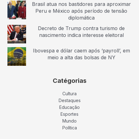
Brasil atua nos bastidores para aproximar
Peru e México após período de tensão
diplomática
Decreto de Trump contra turismo de
nascimento indica interesse eleitoral
Ibovespa e dólar caem após ‘payroll’, em
meio a alta das bolsas de NY
Catégorias
Cultura
Destaques
Educação
Esportes
Mundo
Política