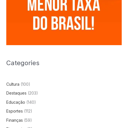
Categories
Cultura
(100)
Destaques
(203)
Educação
(140)
Esportes
(112)
Finanças
(59)