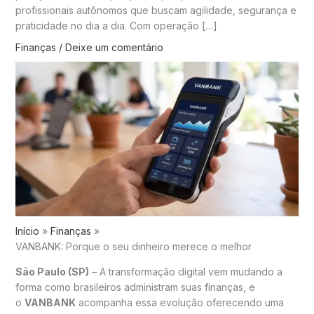
profissionais autônomos que buscam agilidade, segurança e
praticidade no dia a dia. Com operação […]
Finanças
/
Deixe um comentário
Início
Finanças
VANBANK: Porque o seu dinheiro merece o melhor
São Paulo (SP)
– A transformação digital vem mudando a
forma como brasileiros administram suas finanças, e
o
VANBANK
acompanha essa evolução oferecendo uma