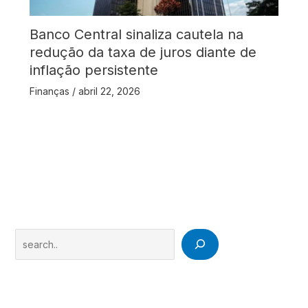
Banco Central sinaliza cautela na
redução da taxa de juros diante de
inflação persistente
Finanças
/
abril 22, 2026
Search