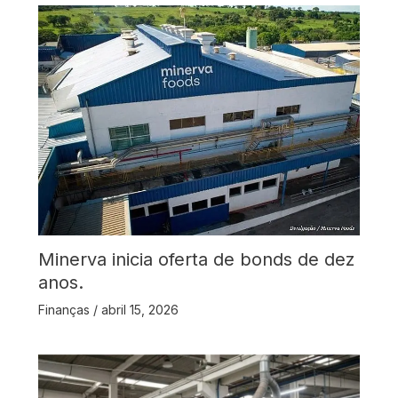
Minerva inicia oferta de bonds de dez
anos.
Finanças
/
abril 15, 2026