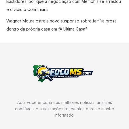
Bastidores: por que a negociação com Memphis se arrastou
e dividiu o Corinthians
Wagner Moura estrela novo suspense sobre família presa
dentro da própria casa em “A Última Casa”
Aqui você encontra as melhores notícias, análises
confiáveis e atualizações relevantes para se manter
informado.