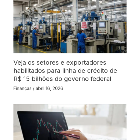
Veja os setores e exportadores
habilitados para linha de crédito de
R$ 15 bilhões do governo federal
Finanças
/
abril 16, 2026