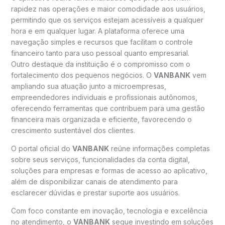
rapidez nas operações e maior comodidade aos usuários,
permitindo que os serviços estejam acessíveis a qualquer
hora e em qualquer lugar. A plataforma oferece uma
navegação simples e recursos que facilitam o controle
financeiro tanto para uso pessoal quanto empresarial.
Outro destaque da instituição é o compromisso com o
fortalecimento dos pequenos negócios. O
VANBANK
vem
ampliando sua atuação junto a microempresas,
empreendedores individuais e profissionais autônomos,
oferecendo ferramentas que contribuem para uma gestão
financeira mais organizada e eficiente, favorecendo o
crescimento sustentável dos clientes.
O portal oficial do
VANBANK
reúne informações completas
sobre seus serviços, funcionalidades da conta digital,
soluções para empresas e formas de acesso ao aplicativo,
além de disponibilizar canais de atendimento para
esclarecer dúvidas e prestar suporte aos usuários.
Com foco constante em inovação, tecnologia e excelência
no atendimento, o
VANBANK
segue investindo em soluções