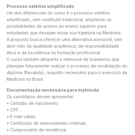
Processo seletivo simplificado
Um dos diferenciais do curso é o processo seletivo
simplificado, sem vestibular tradicional, ampliando as
possibilidades de acesso ao ensino superior para
estudantes que desejam iniciar sua trajetória na Medicina.
A proposta busca oferecer uma alternativa acessível, sem
abrir mão da qualidade acadêmica, da responsabilidade
ética e da excelência na formação profissional.
O curso também desperta o interesse de brasileiros que
planejam futuramente realizar o processo de revalidação do
diploma (Revalida), requisito necessário para o exercício da
Medicina no Brasil.
Documentação necessária para matrícula
Os candidatos devem apresentar:
• Certidão de nascimento;
• CPF;
• E-mail válido;
• Certificado de antecedentes criminais;
• Comprovante de residência.