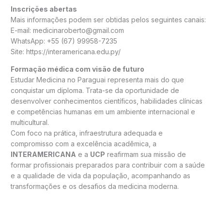
Inscrições abertas
Mais informações podem ser obtidas pelos seguintes canais:
E-mail: medicinaroberto@gmail.com
WhatsApp: +55 (67) 99958-7235
Site: https://interamericana.edu.py/
Formação médica com visão de futuro
Estudar Medicina no Paraguai representa mais do que
conquistar um diploma. Trata-se da oportunidade de
desenvolver conhecimentos científicos, habilidades clínicas
e competências humanas em um ambiente internacional e
multicultural.
Com foco na prática, infraestrutura adequada e
compromisso com a excelência acadêmica, a
INTERAMERICANA
e a
UCP
reafirmam sua missão de
formar profissionais preparados para contribuir com a saúde
e a qualidade de vida da população, acompanhando as
transformações e os desafios da medicina moderna.