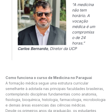
“A medicina
não tem
horário. A
vocação
médica é um
compromiss
o de 24
horas.”
Carlos Bernardo
, Diretor da UCP
Como funciona o curso de Medicina no Paraguai
A formação médica segue uma estrutura curricular
semelhante à adotada nas principais faculdades brasileiras,
contemplando disciplinas fundamentais como anatomia,
fisiologia, bioquímica, histologia, farmacologia, microbiologia
e demais áreas essenciais das ciências médicas.
Desde os primeiros anos da graduação, os estudantes