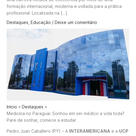
formação internacional, moderna e voltada para a prática
profissional. Localizada na […]
Destaques
,
Educação
/
Deixe um comentário
Início
Destaques
Medicina no Paraguai: Sonhou em ser médico a vida toda?
Pare de sonhar, comece a estudar
Pedro Juan Caballero (PY) – A
INTERAMERICANA
e a
UCP