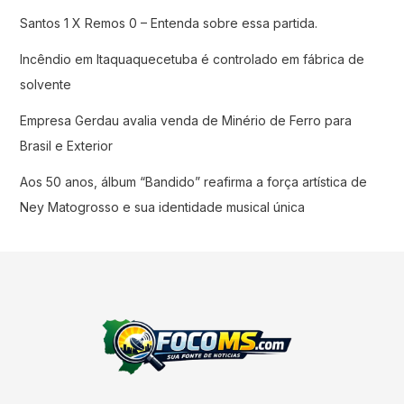
Santos 1 X Remos 0 – Entenda sobre essa partida.
Incêndio em Itaquaquecetuba é controlado em fábrica de
solvente
Empresa Gerdau avalia venda de Minério de Ferro para
Brasil e Exterior
Aos 50 anos, álbum “Bandido” reafirma a força artística de
Ney Matogrosso e sua identidade musical única