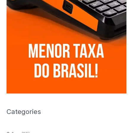
Categories