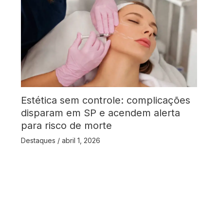
Estética sem controle: complicações
disparam em SP e acendem alerta
para risco de morte
Destaques
/
abril 1, 2026