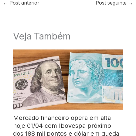
←
Post anterior
Post seguinte
→
Veja Também
Mercado financeiro opera em alta
hoje 01/04 com Ibovespa próximo
dos 188 mil pontos e dólar em queda