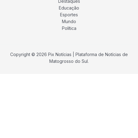
Destaques
Educação
Esportes
Mundo
Política
Copyright © 2026 Pix Notícias | Plataforma de Notícias de
Matogrosso do Sul.