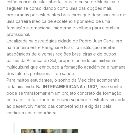
estão com matrículas abertas para o curso de Medicina e
seguem se consolidando como uma das opções mais
procuradas por estudantes brasileiros que desejam construir
uma carreira médica de excelência por meio de uma
formação internacional, moderna e voltada para a prática
profissional.
Localizada na estratégica cidade de Pedro Juan Caballero,
na fronteira entre Paraguai e Brasil, a instituição recebe
acadêmicos de diversas regiões brasileiras e de outros
países da América do Sul, proporcionando um ambiente
multicultural que enriquece a formação acadêmica e humana
dos futuros profissionais da saúde.
Para muitos estudantes, o sonho da Medicina acompanha
toda uma vida. Na
INTERAMERICANA
e
UCP
, esse sonho
pode se transformar em um projeto concreto de formação,
com acesso facilitado ao ensino superior e estrutura voltada
ao desenvolvimento das competências exigidas pela
medicina contemporânea.