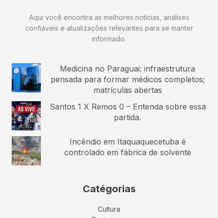
Aqui você encontra as melhores notícias, análises
confiáveis e atualizações relevantes para se manter
informado.
Medicina no Paraguai: infraestrutura
pensada para formar médicos completos;
matrículas abertas
Santos 1 X Remos 0 – Entenda sobre essa
partida.
Incêndio em Itaquaquecetuba é
controlado em fábrica de solvente
Catégorias
Cultura