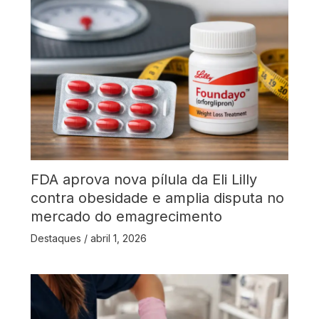
FDA aprova nova pílula da Eli Lilly
contra obesidade e amplia disputa no
mercado do emagrecimento
Destaques
/
abril 1, 2026