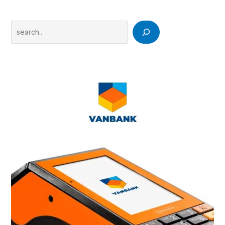
Search