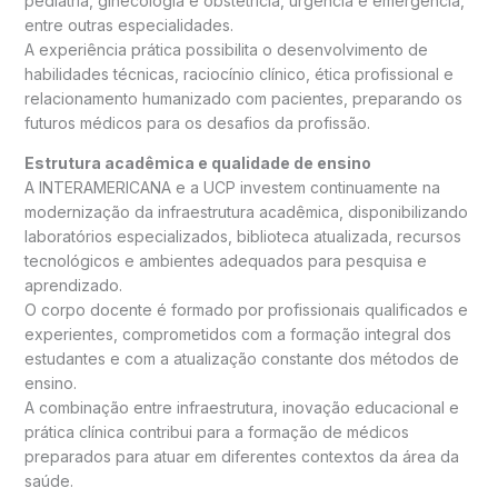
pediatria, ginecologia e obstetrícia, urgência e emergência,
entre outras especialidades.
A experiência prática possibilita o desenvolvimento de
habilidades técnicas, raciocínio clínico, ética profissional e
relacionamento humanizado com pacientes, preparando os
futuros médicos para os desafios da profissão.
Estrutura acadêmica e qualidade de ensino
A INTERAMERICANA e a UCP investem continuamente na
modernização da infraestrutura acadêmica, disponibilizando
laboratórios especializados, biblioteca atualizada, recursos
tecnológicos e ambientes adequados para pesquisa e
aprendizado.
O corpo docente é formado por profissionais qualificados e
experientes, comprometidos com a formação integral dos
estudantes e com a atualização constante dos métodos de
ensino.
A combinação entre infraestrutura, inovação educacional e
prática clínica contribui para a formação de médicos
preparados para atuar em diferentes contextos da área da
saúde.