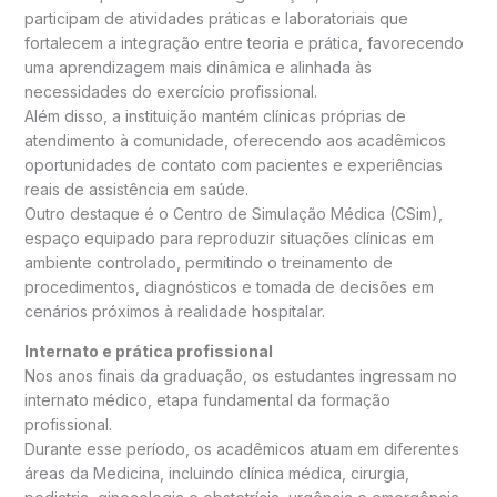
participam de atividades práticas e laboratoriais que
fortalecem a integração entre teoria e prática, favorecendo
uma aprendizagem mais dinâmica e alinhada às
necessidades do exercício profissional.
Além disso, a instituição mantém clínicas próprias de
atendimento à comunidade, oferecendo aos acadêmicos
oportunidades de contato com pacientes e experiências
reais de assistência em saúde.
Outro destaque é o Centro de Simulação Médica (CSim),
espaço equipado para reproduzir situações clínicas em
ambiente controlado, permitindo o treinamento de
procedimentos, diagnósticos e tomada de decisões em
cenários próximos à realidade hospitalar.
Internato e prática profissional
Nos anos finais da graduação, os estudantes ingressam no
internato médico, etapa fundamental da formação
profissional.
Durante esse período, os acadêmicos atuam em diferentes
áreas da Medicina, incluindo clínica médica, cirurgia,